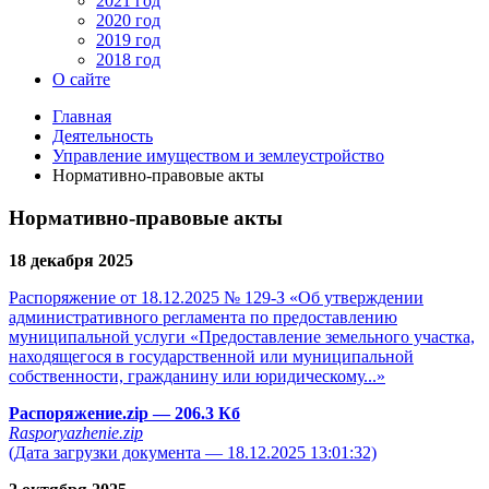
2021 год
2020 год
2019 год
2018 год
О сайте
Главная
Деятельность
Управление имуществом и землеустройство
Нормативно-правовые акты
Нормативно-правовые акты
18 декабря 2025
Распоряжение от 18.12.2025 № 129-З «Об утверждении
административного регламента по предоставлению
муниципальной услуги «Предоставление земельного участка,
находящегося в государственной или муниципальной
собственности, гражданину или юридическому...»
Распоряжение.zip
— 206.3 Кб
Rasporyazhenie.zip
(Дата загрузки документа — 18.12.2025 13:01:32)