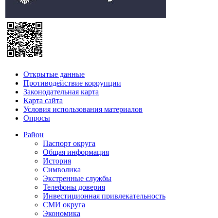
Открытые данные
Противодействие коррупции
Законодательная карта
Карта сайта
Условия использования материалов
Опросы
Район
Паспорт округа
Общая информация
История
Символика
Экстренные службы
Телефоны доверия
Инвестиционная привлекательность
СМИ округа
Экономика