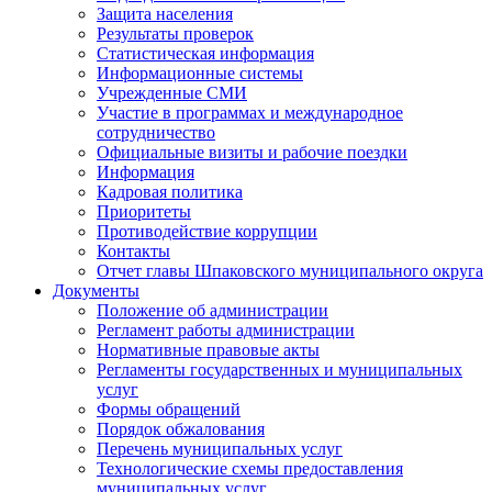
Защита населения
Результаты проверок
Статистическая информация
Информационные системы
Учрежденные СМИ
Участие в программах и международное
сотрудничество
Официальные визиты и рабочие поездки
Информация
Кадровая политика
Приоритеты
Противодействие коррупции
Контакты
Отчет главы Шпаковского муниципального округа
Документы
Положение об администрации
Регламент работы администрации
Нормативные правовые акты
Регламенты государственных и муниципальных
услуг
Формы обращений
Порядок обжалования
Перечень муниципальных услуг
Технологические схемы предоставления
муниципальных услуг