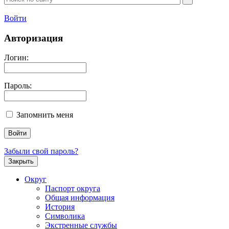
Войти
Авторизация
Логин:
Пароль:
Запомнить меня
Забыли свой пароль?
Закрыть
Округ
Паспорт округа
Общая информация
История
Символика
Экстренные службы