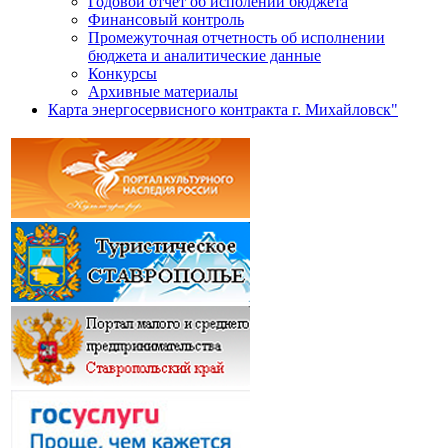
Годовой отчет об исполении бюджета
Финансовый контроль
Промежуточная отчетность об исполнении
бюджета и аналитические данные
Конкурсы
Архивные материалы
Карта энергосервисного контракта г. Михайловск"