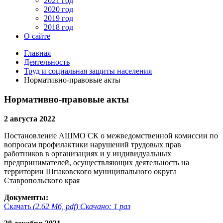
2021 год
2020 год
2019 год
2018 год
О сайте
Главная
Деятельность
Труд и социальная защиты населения
Нормативно-правовые акты
Нормативно-правовые акты
2 августа 2022
Постановление АШМО СК о межведомственной комиссии по
вопросам профилактики нарушений трудовых прав
работников в организациях и у индивидуальных
предпринимателей, осуществляющих деятельность на
территории Шпаковского муниципального округа
Ставропольского края
Документы:
Скачать
(2.62 Мб, pdf) Скачано: 1 раз