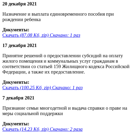
20 декабря 2021
Назначение и выплата единовременного пособия при
рождении ребенка
Документы:
Скачать
(87.08 Кб, zip) Скачано: 1 раз
17 декабря 2021
Принятие решений о предоставлении субсидий на оплату
жилого помещения и коммунальных услуг гражданам в
соответствии со статьей 159 Жилищного кодекса Российской
Федерации, а также их предоставление.
Документы:
Скачать
(100.25 Кб, zip) Скачано: 1 раз
7 декабря 2021
Признание семьи многодетной и выдача справки о праве на
меры социальной поддержки
Документы:
Скачать
(14.23 Кб, zip) Скачано: 2 раза