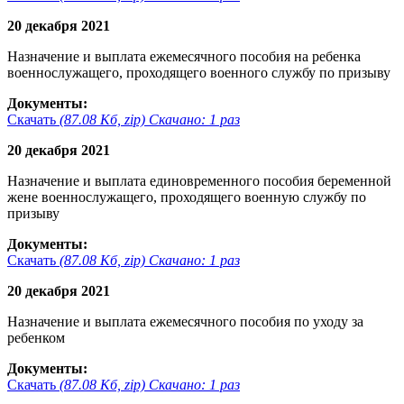
20 декабря 2021
Назначение и выплата ежемесячного пособия на ребенка
военнослужащего, проходящего военного службу по призыву
Документы:
Скачать
(87.08 Кб, zip) Скачано: 1 раз
20 декабря 2021
Назначение и выплата единовременного пособия беременной
жене военнослужащего, проходящего военную службу по
призыву
Документы:
Скачать
(87.08 Кб, zip) Скачано: 1 раз
20 декабря 2021
Назначение и выплата ежемесячного пособия по уходу за
ребенком
Документы:
Скачать
(87.08 Кб, zip) Скачано: 1 раз