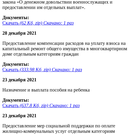
закона «О денежном довольствии военнослужащих и
предоставлении им отдельных выплат».
Документы:
Скачать
(62 Кб, zip) Скачано: 1 раз
28 декабря 2021
Предоставление компенсации расходов на уплату взноса на
капитальный ремонт общего имущества в многоквартирном
доме отдельным категориям граждан
Документы:
Скачать
(333.98 Кб, zip) Скачано: 1 раз
23 декабря 2021
Назначение и выплата пособия на ребенка
Документы:
Скачать
(637.8 Кб, zip) Скачано: 1 раз
23 декабря 2021
Предоставление мер социальной поддержки по оплате
жилищно-коммунальных услуг отдельным категориям