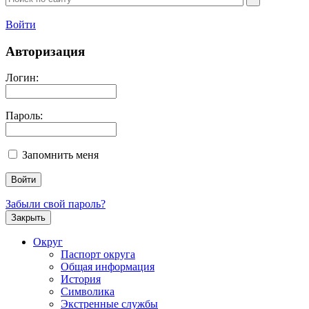
Войти
Авторизация
Логин:
Пароль:
Запомнить меня
Забыли свой пароль?
Закрыть
Округ
Паспорт округа
Общая информация
История
Символика
Экстренные службы