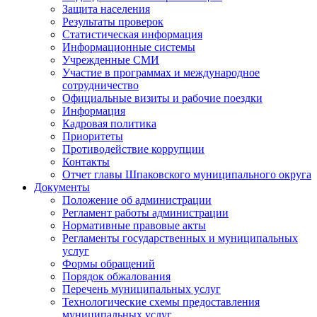
Защита населения
Результаты проверок
Статистическая информация
Информационные системы
Учрежденные СМИ
Участие в программах и международное
сотрудничество
Официальные визиты и рабочие поездки
Информация
Кадровая политика
Приоритеты
Противодействие коррупции
Контакты
Отчет главы Шпаковского муниципального округа
Документы
Положение об администрации
Регламент работы администрации
Нормативные правовые акты
Регламенты государственных и муниципальных
услуг
Формы обращений
Порядок обжалования
Перечень муниципальных услуг
Технологические схемы предоставления
муниципальных услуг