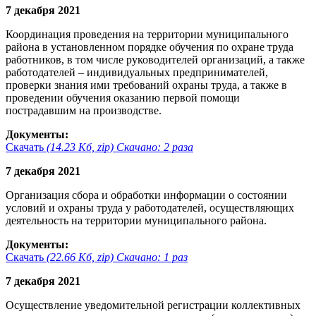
7 декабря 2021
Координация проведения на территории муниципального
района в установленном порядке обучения по охране труда
работников, в том числе руководителей организаций, а также
работодателей – индивидуальных предпринимателей,
проверки знания ими требований охраны труда, а также в
проведении обучения оказанию первой помощи
пострадавшим на производстве.
Документы:
Скачать
(14.23 Кб, zip) Скачано: 2 раза
7 декабря 2021
Организация сбора и обработки информации о состоянии
условий и охраны труда у работодателей, осуществляющих
деятельность на территории муниципального района.
Документы:
Скачать
(22.66 Кб, zip) Скачано: 1 раз
7 декабря 2021
Осуществление уведомительной регистрации коллективных