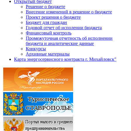
Открытый бюджет
Решение о бюджете
Внесение изменений в решение о бюджете
Проект решения о бюджете
Бюджет для граждан
Годовой отчет об исполении бюджета
Финансовый контроль
Промежуточная отчетность об исполнении
бюджета и аналитические данные
Конкурсы
Архивные материалы
Карта энергосервисного контракта г. Михайловск"