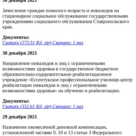
30 декабря 2021
Зачисление граждан пожилого возраста и инвалидов на
стационарное социальное обслуживание государственными
учреждениями социального обслуживания Ставропольского
края.
Документы:
Скачать
(273.51 Кб, zip) Скачано: 1 раз
30 декабря 2021
Направление инвалидов и лиц с ограниченными
возможностями здоровья в государственное бюджетное
образовательно-оздоровительное реабилитационное
учреждение «Ессентукское профессиональное училище-центр
реабилитации инвалидов и лиц с ограниченными
возможностями здоровья» на обучение и реабилитацию.
Документы:
Скачать
(332.61 Кб, zip) Скачано: 1 раз
29 декабря 2021
Назначение ежемесячной денежной компенсации,
установленной частями 9, 10 и 13 статьи 3 Федерального