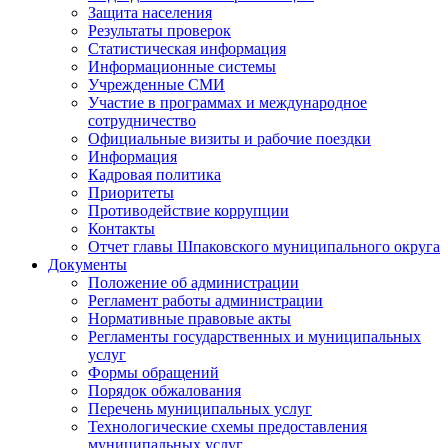
Защита населения
Результаты проверок
Статистическая информация
Информационные системы
Учрежденные СМИ
Участие в программах и международное
сотрудничество
Официальные визиты и рабочие поездки
Информация
Кадровая политика
Приоритеты
Противодействие коррупции
Контакты
Отчет главы Шпаковского муниципального округа
Документы
Положение об администрации
Регламент работы администрации
Нормативные правовые акты
Регламенты государственных и муниципальных
услуг
Формы обращений
Порядок обжалования
Перечень муниципальных услуг
Технологические схемы предоставления
муниципальных услуг