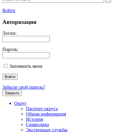
Войти
Авторизация
Логин:
Пароль:
Запомнить меня
Забыли свой пароль?
Закрыть
Округ
Паспорт округа
Общая информация
История
Символика
Экстренные службы