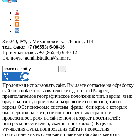
356240, РФ, г. Михайловск, ул. Ленина, 113
тел., факс: +7 (86553) 6-00-16
Приёмная главы: +7 (86553) 6-30-12
Эл. почта:
administration@shmr.ru
Продолжая использовать сайт, Вы даете согласие на обработку
файлов cookie, пользовательских данных (IP-адрес;
предполагаемое географическое положение; тип, версия, язык
браузера; тип устройства и разрешение его экрана; тип и
версия ОС; поисковые системы, фразы, баннеры, с которых
был переход на сайт; список посещенных страниц и
проведенное время на сайте; пол и возраст посетителей;
интересы посетителей; скачивание файлов). В целях
улучшения функционирования сайта и проведения
статистических исследований данные обрабатываются с