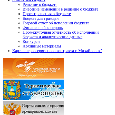
Решение о бюджете
Внесение изменений в решение о бюджете
Проект решения о бюджете
Бюджет для граждан
Годовой отчет об исполении бюджета
Финансовый контроль
Промежуточная отчетность об исполнении
бюджета и аналитические данные
Конкурсы
Архивные материалы
Карта энергосервисного контракта г. Михайловск"