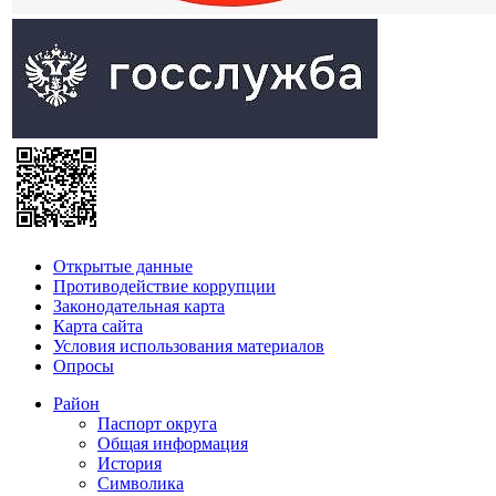
Открытые данные
Противодействие коррупции
Законодательная карта
Карта сайта
Условия использования материалов
Опросы
Район
Паспорт округа
Общая информация
История
Символика