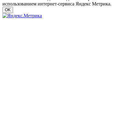
использованием интернет-сервиса Яндекс Метрика.
OK