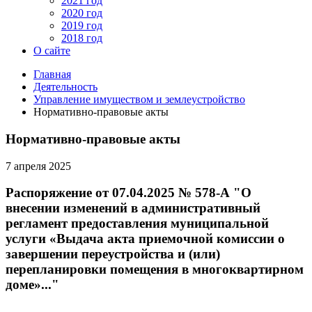
2021 год
2020 год
2019 год
2018 год
О сайте
Главная
Деятельность
Управление имуществом и землеустройство
Нормативно-правовые акты
Нормативно-правовые акты
7 апреля 2025
Распоряжение от 07.04.2025 № 578-А "О
внесении изменений в административный
регламент предоставления муниципальной
услуги «Выдача акта приемочной комиссии о
завершении переустройства и (или)
перепланировки помещения в многоквартирном
доме»..."