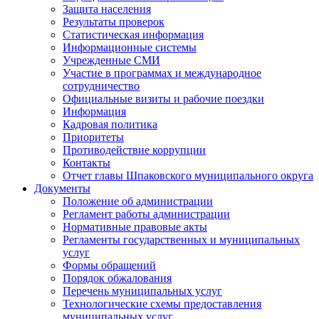
Защита населения
Результаты проверок
Статистическая информация
Информационные системы
Учрежденные СМИ
Участие в программах и международное
сотрудничество
Официальные визиты и рабочие поездки
Информация
Кадровая политика
Приоритеты
Противодействие коррупции
Контакты
Отчет главы Шпаковского муниципального округа
Документы
Положение об администрации
Регламент работы администрации
Нормативные правовые акты
Регламенты государственных и муниципальных
услуг
Формы обращений
Порядок обжалования
Перечень муниципальных услуг
Технологические схемы предоставления
муниципальных услуг