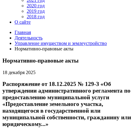
2021 год
2020 год
2019 год
2018 год
О сайте
Главная
Деятельность
Управление имуществом и землеустройство
Нормативно-правовые акты
Нормативно-правовые акты
18 декабря 2025
Распоряжение от 18.12.2025 № 129-З «Об
утверждении административного регламента по
предоставлению муниципальной услуги
«Предоставление земельного участка,
находящегося в государственной или
муниципальной собственности, гражданину или
юридическому...»