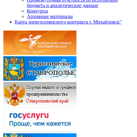
бюджета и аналитические данные
Конкурсы
Архивные материалы
Карта энергосервисного контракта г. Михайловск"