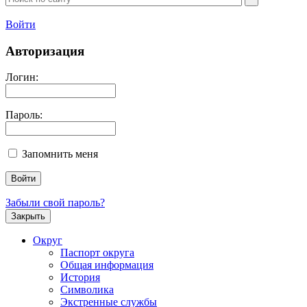
Войти
Авторизация
Логин:
Пароль:
Запомнить меня
Забыли свой пароль?
Закрыть
Округ
Паспорт округа
Общая информация
История
Символика
Экстренные службы