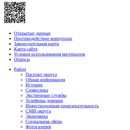
Открытые данные
Противодействие коррупции
Законодательная карта
Карта сайта
Условия использования материалов
Опросы
Район
Паспорт округа
Общая информация
История
Символика
Экстренные службы
Телефоны доверия
Инвестиционная привлекательность
СМИ округа
Экономика
Социальная сфера
Фотогалерея