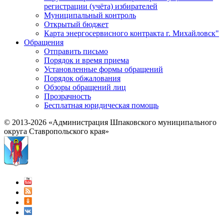
регистрации (учёта) избирателей
Муниципальный контроль
Открытый бюджет
Карта энергосервисного контракта г. Михайловск"
Обращения
Отправить письмо
Порядок и время приема
Установленные формы обращений
Порядок обжалования
Обзоры обращений лиц
Прозрачность
Бесплатная юридическая помощь
© 2013-2026 «Администрация Шпаковского муниципального
округа Ставропольского края»