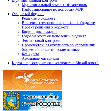
Муниципальный контроль
Муниципальный земельный контроль
Информирование по вопросам МЗК
Открытый бюджет
Решение о бюджете
Внесение изменений в решение о бюджете
Проект решения о бюджете
Бюджет для граждан
Годовой отчет об исполении бюджета
Финансовый контроль
Промежуточная отчетность об исполнении
бюджета и аналитические данные
Конкурсы
Архивные материалы
Карта энергосервисного контракта г. Михайловск"