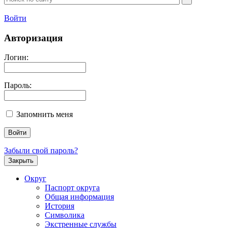
Войти
Авторизация
Логин:
Пароль:
Запомнить меня
Забыли свой пароль?
Закрыть
Округ
Паспорт округа
Общая информация
История
Символика
Экстренные службы