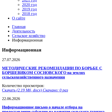
2021 год
2020 год
2019 год
2018 год
О сайте
Главная
Деятельность
Сельское хозяйство
Информационная
Информационная
27.07.2026
МЕТОДИЧЕСКИЕ РЕКОМЕНДАЦИИ ПО БОРЬБЕ С
БОРЩЕВИКОМ СОСНОВСКОГО на землях
сельскохозяйственного назначения
Количество просмотров:
Скачать
(2.19 Мб, docx) Скачано: 0 раз
22.06.2026
Информационное письмо о начале отбора на
предоставление субсидии на развитие сельского туризма