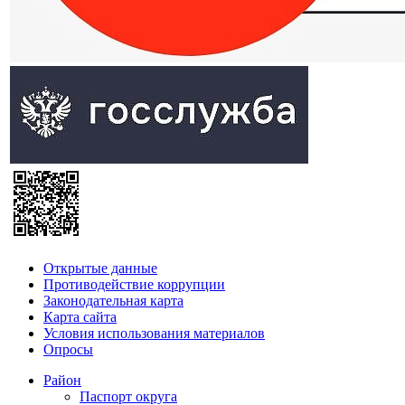
Открытые данные
Противодействие коррупции
Законодательная карта
Карта сайта
Условия использования материалов
Опросы
Район
Паспорт округа