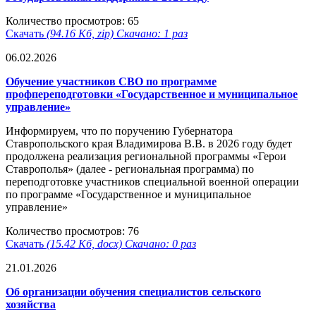
Количество просмотров: 65
Скачать
(94.16 Кб, zip) Скачано: 1 раз
06.02.2026
Обучение участников СВО по программе
профпереподготовки «Государственное и муниципальное
управление»
Информируем, что по поручению Губернатора
Ставропольского края Владимирова В.В. в 2026 году будет
продолжена реализация региональной программы «Герои
Ставрополья» (далее - региональная программа) по
переподготовке участников специальной военной операции
по программе «Государственное и муниципальное
управление»
Количество просмотров: 76
Скачать
(15.42 Кб, docx) Скачано: 0 раз
21.01.2026
Об организации обучения специалистов сельского
хозяйства