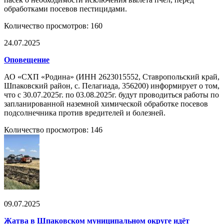
обработками посевов пестицидами.
Количество просмотров: 160
24.07.2025
Оповещение
АО «СХП «Родина» (ИНН 2623015552, Ставропольский край,
Шпаковский район, с. Пелагиада, 356200) информирует о том,
что с 30.07.2025г. по 03.08.2025г. будут проводиться работы по
запланированной наземной химической обработке посевов
подсолнечника против вредителей и болезней.
Количество просмотров: 146
09.07.2025
Жатва в Шпаковском муниципальном округе идёт