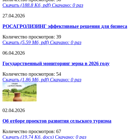
Скачать
(188.8 Кб, pdf) Скачано: 0 раз
27.04.2026
РОСАГРОЛИЗИНГ эффективные решения для бизнеса
Количество просмотров: 39
Скачать
(5.59 Мб, pdf) Скачано: 0 раз
06.04.2026
Государственный мониторинг зерна в 2026 году
Количество просмотров: 54
Скачать
(1.86 Мб, pdf) Скачано: 0 раз
02.04.2026
Об отборе проектов развития сельского туризма
Количество просмотров: 67
Скачать
(19.74 Кб, docx) Скачано: 0 раз