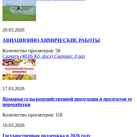
20.03.2026
АВИАЦИОННО-ХИМИЧЕСКИЕ РАБОТЫ
Количество просмотров: 58
Скачать
(48.06 Кб, docx) Скачано: 0 раз
17.03.2026
Ярмарки сельскохозяйственной продукции и продуктов ее
переработки
Количество просмотров: 118
10.03.2026
Государственная поддержка в 2026 году