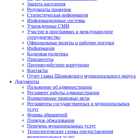
Защита населения
Результаты проверок
Статистическая информация
Информационные системы
Учрежденные СМИ
Участие в программах и международное
сотрудничество
Официальные визиты и рабочие поездки
Информация
Кадровая политика
Приоритеты
Противодействие коррупции
Контакты
Отчет главы Шпаковского муниципального округа
Документы
Положение об администрации
Регламент работы администрации
Нормативные правовые акты
Регламенты государственных и муниципальных
услуг
Формы обращений
Порядок обжалования
Перечень муниципальных услуг
Технологические схемы предоставления
муниципальных услуг