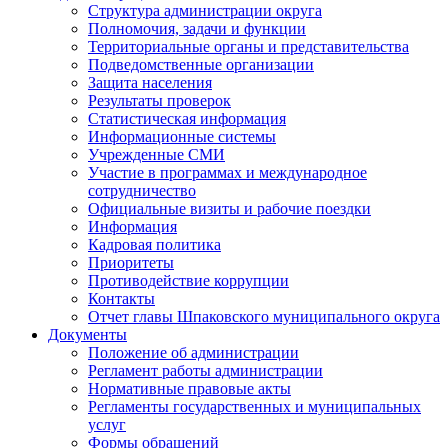
Структура администрации округа
Полномочия, задачи и функции
Территориальные органы и представительства
Подведомственные организации
Защита населения
Результаты проверок
Статистическая информация
Информационные системы
Учрежденные СМИ
Участие в программах и международное
сотрудничество
Официальные визиты и рабочие поездки
Информация
Кадровая политика
Приоритеты
Противодействие коррупции
Контакты
Отчет главы Шпаковского муниципального округа
Документы
Положение об администрации
Регламент работы администрации
Нормативные правовые акты
Регламенты государственных и муниципальных
услуг
Формы обращений