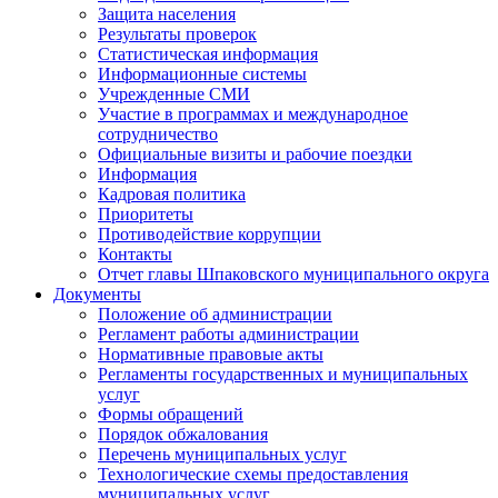
Защита населения
Результаты проверок
Статистическая информация
Информационные системы
Учрежденные СМИ
Участие в программах и международное
сотрудничество
Официальные визиты и рабочие поездки
Информация
Кадровая политика
Приоритеты
Противодействие коррупции
Контакты
Отчет главы Шпаковского муниципального округа
Документы
Положение об администрации
Регламент работы администрации
Нормативные правовые акты
Регламенты государственных и муниципальных
услуг
Формы обращений
Порядок обжалования
Перечень муниципальных услуг
Технологические схемы предоставления
муниципальных услуг