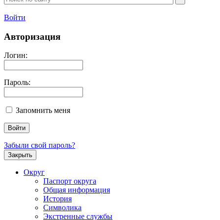
Войти
Авторизация
Логин:
Пароль:
Запомнить меня
Забыли свой пароль?
Закрыть
Округ
Паспорт округа
Общая информация
История
Символика
Экстренные службы