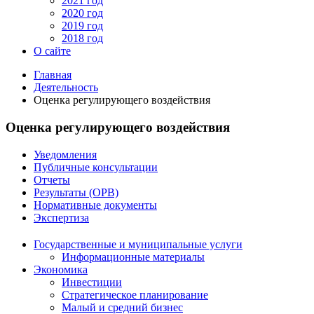
2021 год
2020 год
2019 год
2018 год
О сайте
Главная
Деятельность
Оценка регулирующего воздействия
Оценка регулирующего воздействия
Уведомления
Публичные консультации
Отчеты
Результаты (ОРВ)
Нормативные документы
Экспертиза
Государственные и муниципальные услуги
Информационные материалы
Экономика
Инвестиции
Стратегическое планирование
Малый и средний бизнес