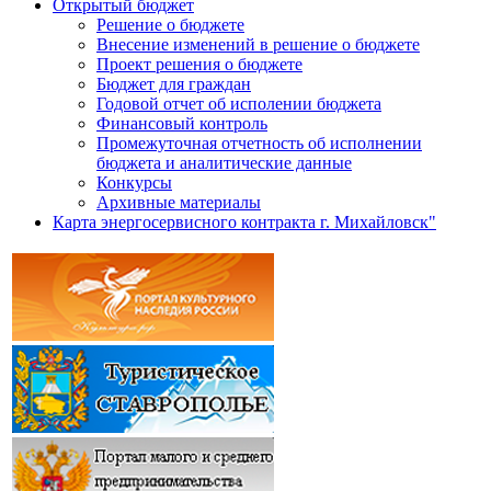
Открытый бюджет
Решение о бюджете
Внесение изменений в решение о бюджете
Проект решения о бюджете
Бюджет для граждан
Годовой отчет об исполении бюджета
Финансовый контроль
Промежуточная отчетность об исполнении
бюджета и аналитические данные
Конкурсы
Архивные материалы
Карта энергосервисного контракта г. Михайловск"