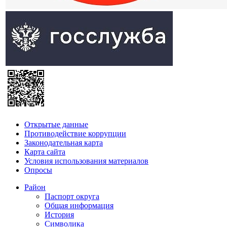
Открытые данные
Противодействие коррупции
Законодательная карта
Карта сайта
Условия использования материалов
Опросы
Район
Паспорт округа
Общая информация
История
Символика