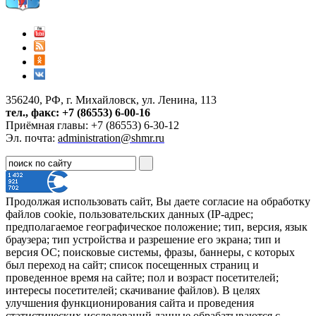
356240, РФ, г. Михайловск, ул. Ленина, 113
тел., факс: +7 (86553) 6-00-16
Приёмная главы: +7 (86553) 6-30-12
Эл. почта:
administration@shmr.ru
Продолжая использовать сайт, Вы даете согласие на обработку
файлов cookie, пользовательских данных (IP-адрес;
предполагаемое географическое положение; тип, версия, язык
браузера; тип устройства и разрешение его экрана; тип и
версия ОС; поисковые системы, фразы, баннеры, с которых
был переход на сайт; список посещенных страниц и
проведенное время на сайте; пол и возраст посетителей;
интересы посетителей; скачивание файлов). В целях
улучшения функционирования сайта и проведения
статистических исследований данные обрабатываются с