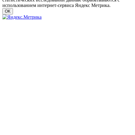
использованием интернет-сервиса Яндекс Метрика.
OK