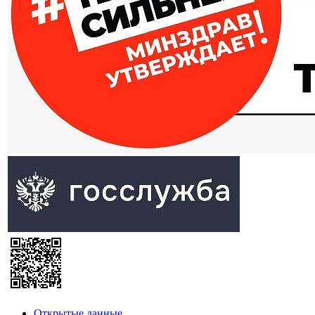
Открытые данные