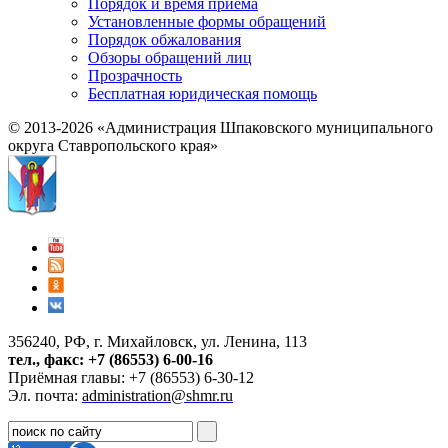
Порядок и время приема
Установленные формы обращений
Порядок обжалования
Обзоры обращений лиц
Прозрачность
Бесплатная юридическая помощь
© 2013-2026 «Администрация Шпаковского муниципального
округа Ставропольского края»
356240, РФ, г. Михайловск, ул. Ленина, 113
тел., факс: +7 (86553) 6-00-16
Приёмная главы: +7 (86553) 6-30-12
Эл. почта:
administration@shmr.ru