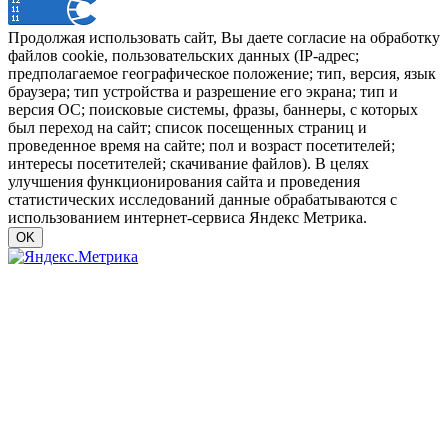
Продолжая использовать сайт, Вы даете согласие на обработку
файлов cookie, пользовательских данных (IP-адрес;
предполагаемое географическое положение; тип, версия, язык
браузера; тип устройства и разрешение его экрана; тип и
версия ОС; поисковые системы, фразы, баннеры, с которых
был переход на сайт; список посещенных страниц и
проведенное время на сайте; пол и возраст посетителей;
интересы посетителей; скачивание файлов). В целях
улучшения функционирования сайта и проведения
статистических исследований данные обрабатываются с
использованием интернет-сервиса Яндекс Метрика.
OK