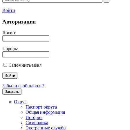
Войти
Авторизация
Логин:
Пароль:
Запомнить меня
Забыли свой пароль?
Закрыть
Округ
Паспорт округа
Общая информация
История
Символика
Экстренные службы