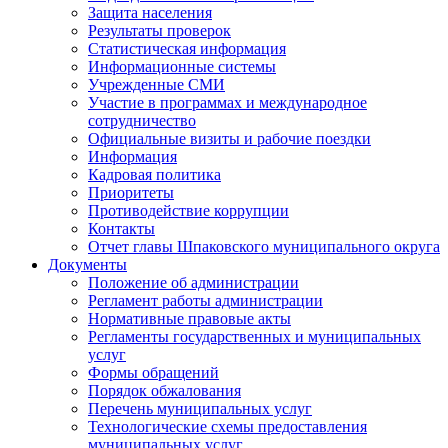
Защита населения
Результаты проверок
Статистическая информация
Информационные системы
Учрежденные СМИ
Участие в программах и международное
сотрудничество
Официальные визиты и рабочие поездки
Информация
Кадровая политика
Приоритеты
Противодействие коррупции
Контакты
Отчет главы Шпаковского муниципального округа
Документы
Положение об администрации
Регламент работы администрации
Нормативные правовые акты
Регламенты государственных и муниципальных
услуг
Формы обращений
Порядок обжалования
Перечень муниципальных услуг
Технологические схемы предоставления
муниципальных услуг