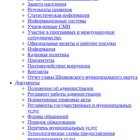
Защита населения
Результаты проверок
Статистическая информация
Информационные системы
Учрежденные СМИ
Участие в программах и международное
сотрудничество
Официальные визиты и рабочие поездки
Информация
Кадровая политика
Приоритеты
Противодействие коррупции
Контакты
Отчет главы Шпаковского муниципального округа
Документы
Положение об администрации
Регламент работы администрации
Нормативные правовые акты
Регламенты государственных и муниципальных
услуг
Формы обращений
Порядок обжалования
Перечень муниципальных услуг
Технологические схемы предоставления
муниципальных услуг