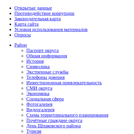
Открытые данные
Противодействие коррупции
Законодательная карта
Карта сайта
Условия использования материалов
Опросы
Район
Паспорт округа
Общая информация
История
Символика
Экстренные службы
Телефоны доверия
Инвестиционная привлекательность
СМИ округа
Экономика
Социальная сфера
Фотогалерея
Видеогалерея
Схема территориального планирования
Почётные граждане округа
День Шпаковского района
Туризм