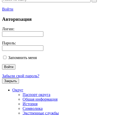
Войти
Авторизация
Логин:
Пароль:
Запомнить меня
Забыли свой пароль?
Закрыть
Округ
Паспорт округа
Общая информация
История
Символика
Экстренные службы