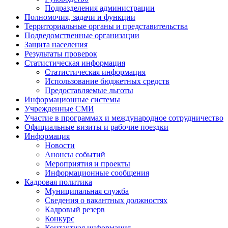
Подразделения администрации
Полномочия, задачи и функции
Территориальные органы и представительства
Подведомственные организации
Защита населения
Результаты проверок
Статистическая информация
Статистическая информация
Использование бюджетных средств
Предоставляемые льготы
Информационные системы
Учрежденные СМИ
Участие в программах и международное сотрудничество
Официальные визиты и рабочие поездки
Информация
Новости
Анонсы событий
Мероприятия и проекты
Информационные сообщения
Кадровая политика
Муниципальная служба
Сведения о вакантных должностях
Кадровый резерв
Конкурс
Контактная информация