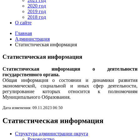
2021 год
2020 год
2019 год
2018 год
О сайте
Главная
Администрация
Статистическая информация
Статистическая информация
Статистическая информация о деятельности
государственного органа.
Общая информация о состоянии и динамики развития
экономической, социальной и иных сфер деятельности,
регулирование которых относится к полномочиям
Муниципального Образования.
Дата изменения: 09.11.2023 06:50
Статистическая информация
Структура администрации округа
Руководство