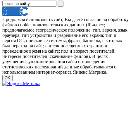
Продолжая использовать сайт, Вы даете согласие на обработку
файлов cookie, пользовательских данных (IP-адрес;
предполагаемое географическое положение; тип, версия, язык
браузера; тип устройства и разрешение его экрана; тип и
версия ОС; поисковые системы, фразы, баннеры, с которых
был переход на сайт; список посещенных страниц и
проведенное время на сайте; пол и возраст посетителей;
интересы посетителей; скачивание файлов). В целях
улучшения функционирования сайта и проведения
статистических исследований данные обрабатываются с
использованием интернет-сервиса Яндекс Метрика.
OK