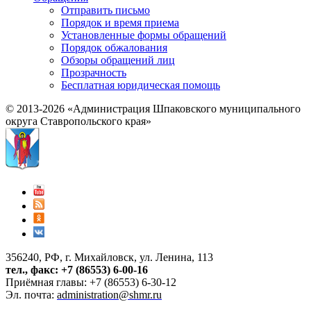
Отправить письмо
Порядок и время приема
Установленные формы обращений
Порядок обжалования
Обзоры обращений лиц
Прозрачность
Бесплатная юридическая помощь
© 2013-2026 «Администрация Шпаковского муниципального
округа Ставропольского края»
356240, РФ, г. Михайловск, ул. Ленина, 113
тел., факс: +7 (86553) 6-00-16
Приёмная главы: +7 (86553) 6-30-12
Эл. почта:
administration@shmr.ru