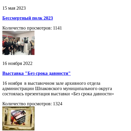
15 мая 2023
Бессмертный полк 2023
Количество просмотров: 1141
16 ноября 2022
Выставка "Без срока давности"
16 ноября в выставочном зале архивного отдела
администрации Шпаковского муниципального округа
состоялась презентация выставки «Без срока давности»
Количество просмотров: 1324