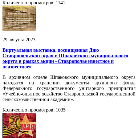
Количество просмотров: 1141
29 августа 2023
Виртуальная выставка, посвященная Дню
Ставропольского края и Шпаковского муниципального
округа в рамках акции «Ставрополье известное и
неизвестное»
В архивном отделе Шпаковского муниципального округа
находятся на хранении документы архивного фонда
Федерального государственного унитарного предприятия
«Учебно-опытное хозяйство Ставропольской государственной
сельскохозяйственной академии».
Количество просмотров: 1035