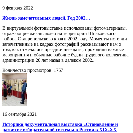
9 февраля 2022
Жизнь замечательных людей. Год 2002…
В виртуальной фотовыставке использованы фотоматериалы,
отражающие жизнь людей на территории Шпаковского
района Ставропольского края в 2002 году. Моменты истории
запечатленные на кадрах фотографий рассказывают нам о
том, как отмечались праздничные даты, проходили важные
мероприятия и обычные рабочие будни трудового коллектива
администрации 20 лет назад в далеком 2002...
Количество просмотров: 1757
16 сентября 2021
Историко-документальная выставка «Становление и
развитие избирательной системы в России в XIX-XX