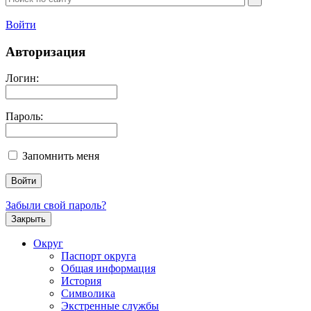
Войти
Авторизация
Логин:
Пароль:
Запомнить меня
Забыли свой пароль?
Закрыть
Округ
Паспорт округа
Общая информация
История
Символика
Экстренные службы