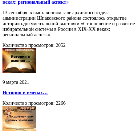
веках: региональный аспект»
13 сентября в выставочном зале архивного отдела
администрации Шпаковского района состоялось открытие
историко-документальной выставки «Становление и развитие
избирательной системы в России в XIX-XX веках:
региональный аспект».
Количество просмотров: 2052
9 марта 2021
История в именах…
Количество просмотров: 2266