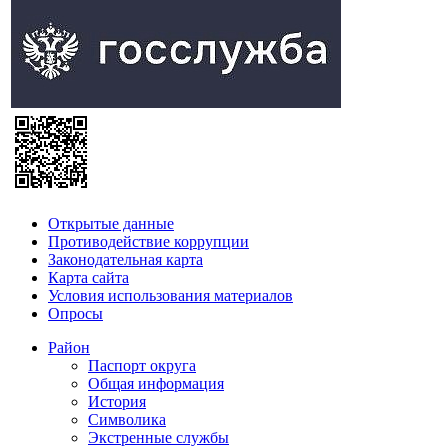
Открытые данные
Противодействие коррупции
Законодательная карта
Карта сайта
Условия использования материалов
Опросы
Район
Паспорт округа
Общая информация
История
Символика
Экстренные службы