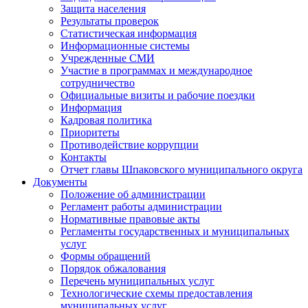
Защита населения
Результаты проверок
Статистическая информация
Информационные системы
Учрежденные СМИ
Участие в программах и международное
сотрудничество
Официальные визиты и рабочие поездки
Информация
Кадровая политика
Приоритеты
Противодействие коррупции
Контакты
Отчет главы Шпаковского муниципального округа
Документы
Положение об администрации
Регламент работы администрации
Нормативные правовые акты
Регламенты государственных и муниципальных
услуг
Формы обращений
Порядок обжалования
Перечень муниципальных услуг
Технологические схемы предоставления
муниципальных услуг