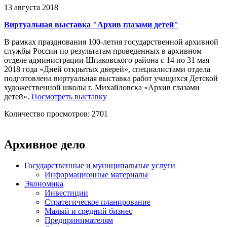
13 августа 2018
Виртуальная выставка "Архив глазами детей"
В рамках празднования 100-летия государственной архивной
службы России по результатам проведенных в архивном
отделе администрации Шпаковского района с 14 по 31 мая
2018 года «Дней открытых дверей», специалистами отдела
подготовлена виртуальная выставка работ учащихся Детской
художественной школы г. Михайловска «Архив глазами
детей».
Посмотреть выставку
Количество просмотров: 2701
Архивное дело
Государственные и муниципальные услуги
Информационные материалы
Экономика
Инвестиции
Стратегическое планирование
Малый и средний бизнес
Предпринимателям