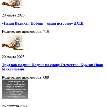
20 марта 2025
«Наша Великая Победа – наша история» ДХШ
Количество просмотров: 716
20 марта 2025
Труд как подвиг. Подвиг во славу Отечества. Куксов Иван
Михайлович
Количество просмотров: 689
26 августа 2024