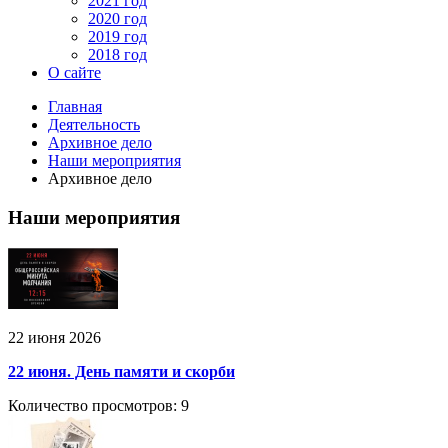
2021 год
2020 год
2019 год
2018 год
О сайте
Главная
Деятельность
Архивное дело
Наши мероприятия
Архивное дело
Наши мероприятия
22 июня 2026
22 июня. День памяти и скорби
Количество просмотров: 9