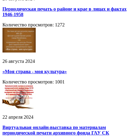
Периодическая печать о районе и крае в лицах и фактах
1946-1958
Количество просмотров: 1272
26 августа 2024
«Моя страна - моя культура»
Количество просмотров: 1001
22 апреля 2024
Виртуальная онлайн-выставка по материалам
периодической печати архивного фонда ГАУ СК