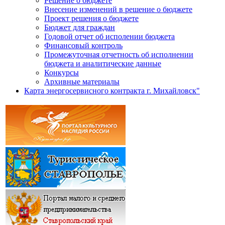
Решение о бюджете
Внесение изменений в решение о бюджете
Проект решения о бюджете
Бюджет для граждан
Годовой отчет об исполении бюджета
Финансовый контроль
Промежуточная отчетность об исполнении
бюджета и аналитические данные
Конкурсы
Архивные материалы
Карта энергосервисного контракта г. Михайловск"