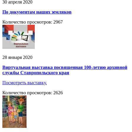
30 апреля 2020
По документам наших земляков
Количество просмотров: 2967
28 января 2020
Виртуальная выставка посвященная 100-летию архивной
службы Ставропольского края
Посмотреть выставку.
Количество просмотров: 2626