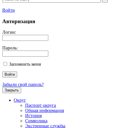
Войти
Авторизация
Логин:
Пароль:
Запомнить меня
Забыли свой пароль?
Закрыть
Округ
Паспорт округа
Общая информация
История
Символика
Экстренные службы