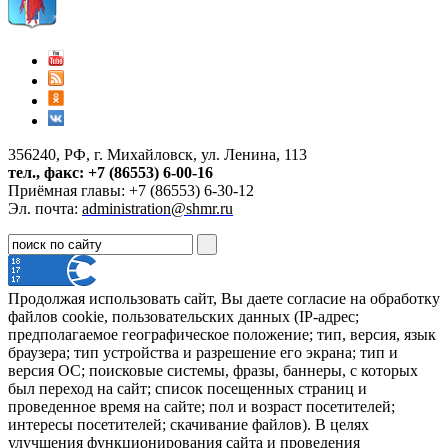
356240, РФ, г. Михайловск, ул. Ленина, 113
тел., факс: +7 (86553) 6-00-16
Приёмная главы: +7 (86553) 6-30-12
Эл. почта:
administration@shmr.ru
Продолжая использовать сайт, Вы даете согласие на обработку
файлов cookie, пользовательских данных (IP-адрес;
предполагаемое географическое положение; тип, версия, язык
браузера; тип устройства и разрешение его экрана; тип и
версия ОС; поисковые системы, фразы, баннеры, с которых
был переход на сайт; список посещенных страниц и
проведенное время на сайте; пол и возраст посетителей;
интересы посетителей; скачивание файлов). В целях
улучшения функционирования сайта и проведения