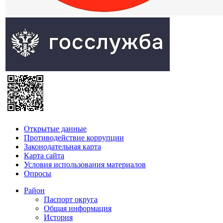
Открытые данные
Противодействие коррупции
Законодательная карта
Карта сайта
Условия использования материалов
Опросы
Район
Паспорт округа
Общая информация
История