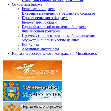
Открытый бюджет
Решение о бюджете
Внесение изменений в решение о бюджете
Проект решения о бюджете
Бюджет для граждан
Годовой отчет об исполении бюджета
Финансовый контроль
Промежуточная отчетность об исполнении
бюджета и аналитические данные
Конкурсы
Архивные материалы
Карта энергосервисного контракта г. Михайловск"