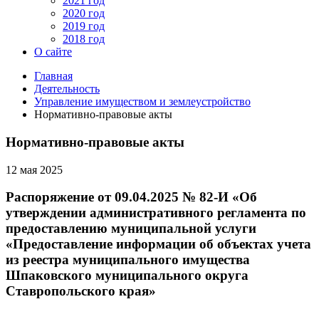
2021 год
2020 год
2019 год
2018 год
О сайте
Главная
Деятельность
Управление имуществом и землеустройство
Нормативно-правовые акты
Нормативно-правовые акты
12 мая 2025
Распоряжение от 09.04.2025 № 82-И «Об
утверждении административного регламента по
предоставлению муниципальной услуги
«Предоставление информации об объектах учета
из реестра муниципального имущества
Шпаковского муниципального округа
Ставропольского края»