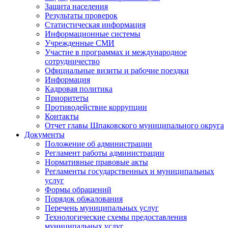
Защита населения
Результаты проверок
Статистическая информация
Информационные системы
Учрежденные СМИ
Участие в программах и международное
сотрудничество
Официальные визиты и рабочие поездки
Информация
Кадровая политика
Приоритеты
Противодействие коррупции
Контакты
Отчет главы Шпаковского муниципального округа
Документы
Положение об администрации
Регламент работы администрации
Нормативные правовые акты
Регламенты государственных и муниципальных
услуг
Формы обращений
Порядок обжалования
Перечень муниципальных услуг
Технологические схемы предоставления
муниципальных услуг