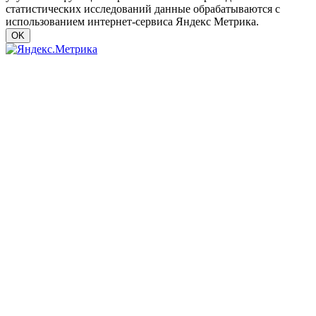
статистических исследований данные обрабатываются с
использованием интернет-сервиса Яндекс Метрика.
OK