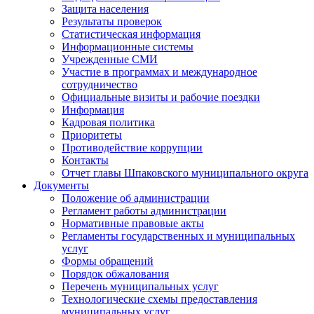
Защита населения
Результаты проверок
Статистическая информация
Информационные системы
Учрежденные СМИ
Участие в программах и международное
сотрудничество
Официальные визиты и рабочие поездки
Информация
Кадровая политика
Приоритеты
Противодействие коррупции
Контакты
Отчет главы Шпаковского муниципального округа
Документы
Положение об администрации
Регламент работы администрации
Нормативные правовые акты
Регламенты государственных и муниципальных
услуг
Формы обращений
Порядок обжалования
Перечень муниципальных услуг
Технологические схемы предоставления
муниципальных услуг