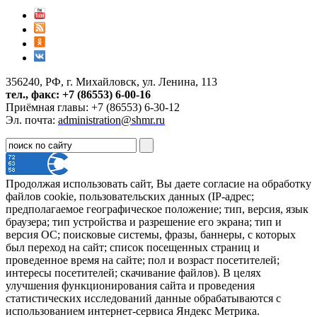
356240, РФ, г. Михайловск, ул. Ленина, 113
тел., факс: +7 (86553) 6-00-16
Приёмная главы: +7 (86553) 6-30-12
Эл. почта:
administration@shmr.ru
Продолжая использовать сайт, Вы даете согласие на обработку
файлов cookie, пользовательских данных (IP-адрес;
предполагаемое географическое положение; тип, версия, язык
браузера; тип устройства и разрешение его экрана; тип и
версия ОС; поисковые системы, фразы, баннеры, с которых
был переход на сайт; список посещенных страниц и
проведенное время на сайте; пол и возраст посетителей;
интересы посетителей; скачивание файлов). В целях
улучшения функционирования сайта и проведения
статистических исследований данные обрабатываются с
использованием интернет-сервиса Яндекс Метрика.