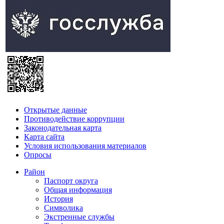
Открытые данные
Противодействие коррупции
Законодательная карта
Карта сайта
Условия использования материалов
Опросы
Район
Паспорт округа
Общая информация
История
Символика
Экстренные службы