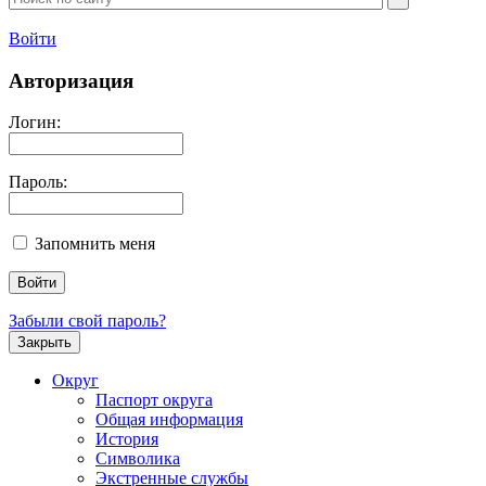
Войти
Авторизация
Логин:
Пароль:
Запомнить меня
Забыли свой пароль?
Закрыть
Округ
Паспорт округа
Общая информация
История
Символика
Экстренные службы