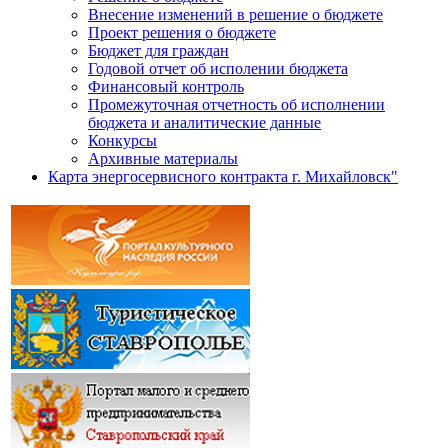
Внесение изменений в решение о бюджете
Проект решения о бюджете
Бюджет для граждан
Годовой отчет об исполении бюджета
Финансовый контроль
Промежуточная отчетность об исполнении
бюджета и аналитические данные
Конкурсы
Архивные материалы
Карта энергосервисного контракта г. Михайловск"