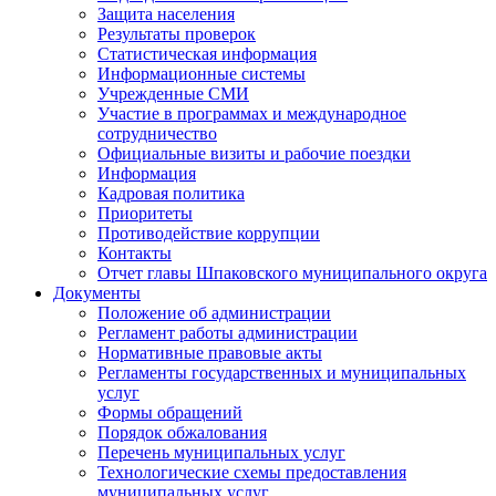
Защита населения
Результаты проверок
Статистическая информация
Информационные системы
Учрежденные СМИ
Участие в программах и международное
сотрудничество
Официальные визиты и рабочие поездки
Информация
Кадровая политика
Приоритеты
Противодействие коррупции
Контакты
Отчет главы Шпаковского муниципального округа
Документы
Положение об администрации
Регламент работы администрации
Нормативные правовые акты
Регламенты государственных и муниципальных
услуг
Формы обращений
Порядок обжалования
Перечень муниципальных услуг
Технологические схемы предоставления
муниципальных услуг