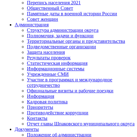
Перепись населения 2021
Общественный Совет
Памятные даты в военной истории России
Совет женщин
Администрация
Структура администрации округа
Полномочия, задачи и функции
Территориальные органы и представительства
Подведомственные организации
Защита населения
Результаты проверок
Статистическая информация
Информационные системы
Учрежденные СМИ
Участие в программах и международное
сотрудничество
Официальные визиты и рабочие поездки
Информация
Кадровая политика
Приоритеты
Противодействие коррупции
Контакты
Отчет главы Шпаковского муниципального округа
Документы
Положение об администрации