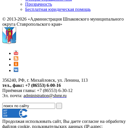
Прозрачность
Бесплатная юридическая помощь
© 2013-2026 «Администрация Шпаковского муниципального
округа Ставропольского края»
356240, РФ, г. Михайловск, ул. Ленина, 113
тел., факс: +7 (86553) 6-00-16
Приёмная главы: +7 (86553) 6-30-12
Эл. почта:
administration@shmr.ru
Продолжая использовать сайт, Вы даете согласие на обработку
файлов cookie, пользовательских данных (IP-адрес;