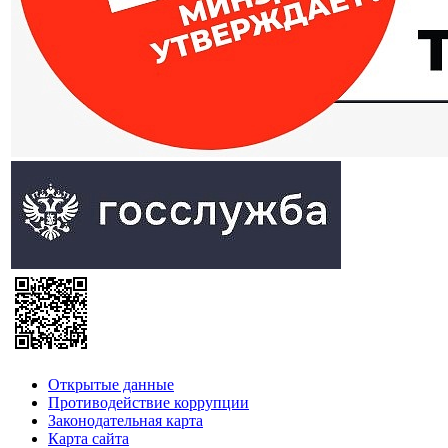
Открытые данные
Противодействие коррупции
Законодательная карта
Карта сайта