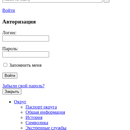
Войти
Авторизация
Логин:
Пароль:
Запомнить меня
Забыли свой пароль?
Закрыть
Округ
Паспорт округа
Общая информация
История
Символика
Экстренные службы