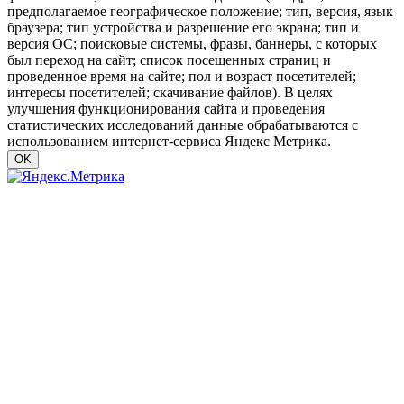
предполагаемое географическое положение; тип, версия, язык
браузера; тип устройства и разрешение его экрана; тип и
версия ОС; поисковые системы, фразы, баннеры, с которых
был переход на сайт; список посещенных страниц и
проведенное время на сайте; пол и возраст посетителей;
интересы посетителей; скачивание файлов). В целях
улучшения функционирования сайта и проведения
статистических исследований данные обрабатываются с
использованием интернет-сервиса Яндекс Метрика.
OK