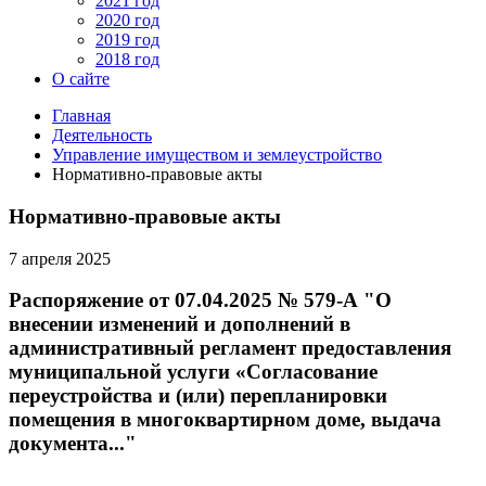
2021 год
2020 год
2019 год
2018 год
О сайте
Главная
Деятельность
Управление имуществом и землеустройство
Нормативно-правовые акты
Нормативно-правовые акты
7 апреля 2025
Распоряжение от 07.04.2025 № 579-А "О
внесении изменений и дополнений в
административный регламент предоставления
муниципальной услуги «Согласование
переустройства и (или) перепланировки
помещения в многоквартирном доме, выдача
документа..."