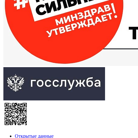
Открытые данные