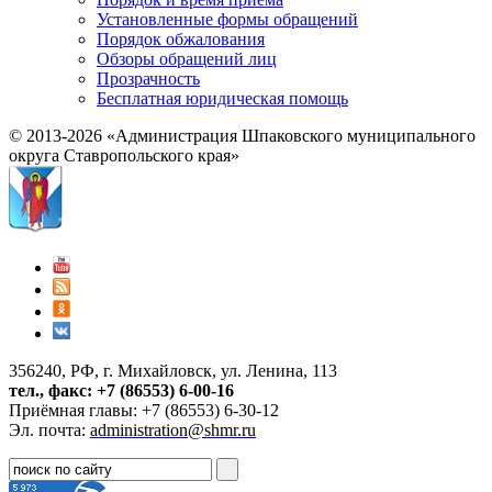
Установленные формы обращений
Порядок обжалования
Обзоры обращений лиц
Прозрачность
Бесплатная юридическая помощь
© 2013-2026 «Администрация Шпаковского муниципального
округа Ставропольского края»
356240, РФ, г. Михайловск, ул. Ленина, 113
тел., факс: +7 (86553) 6-00-16
Приёмная главы: +7 (86553) 6-30-12
Эл. почта:
administration@shmr.ru