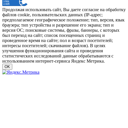
Продолжая использовать сайт, Вы даете согласие на обработку
файлов cookie, пользовательских данных (IP-адрес;
предполагаемое географическое положение; тип, версия, язык
браузера; тип устройства и разрешение его экрана; тип и
версия ОС; поисковые системы, фразы, баннеры, с которых
был переход на сайт; список посещенных страниц и
проведенное время на сайте; пол и возраст посетителей;
интересы посетителей; скачивание файлов). В целях
улучшения функционирования сайта и проведения
статистических исследований данные обрабатываются с
использованием интернет-сервиса Яндекс Метрика.
OK