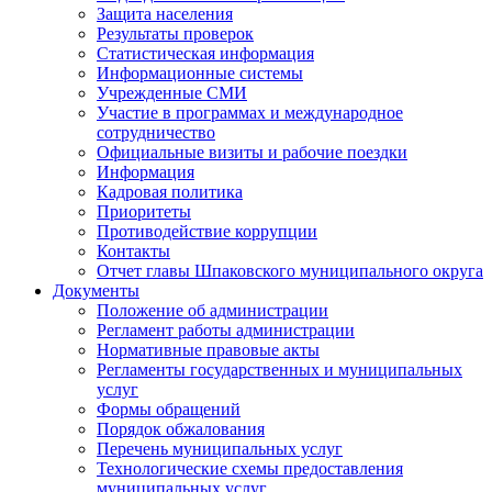
Защита населения
Результаты проверок
Статистическая информация
Информационные системы
Учрежденные СМИ
Участие в программах и международное
сотрудничество
Официальные визиты и рабочие поездки
Информация
Кадровая политика
Приоритеты
Противодействие коррупции
Контакты
Отчет главы Шпаковского муниципального округа
Документы
Положение об администрации
Регламент работы администрации
Нормативные правовые акты
Регламенты государственных и муниципальных
услуг
Формы обращений
Порядок обжалования
Перечень муниципальных услуг
Технологические схемы предоставления
муниципальных услуг