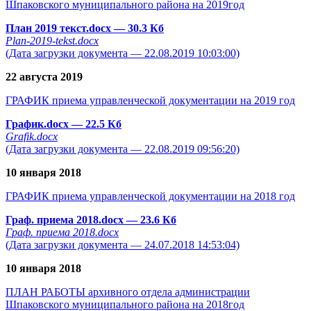
Шпаковского муниципального района на 2019год
План 2019 текст.docx
— 30.3 Кб
Plan-2019-tekst.docx
(Дата загрузки документа — 22.08.2019 10:03:00)
22 августа 2019
ГРАФИК приема управленческой документации на 2019 год
График.docx
— 22.5 Кб
Grafik.docx
(Дата загрузки документа — 22.08.2019 09:56:20)
10 января 2018
ГРАФИК приема управленческой документации на 2018 год
Граф. приема 2018.docx
— 23.6 Кб
Граф. приема 2018.docx
(Дата загрузки документа — 24.07.2018 14:53:04)
10 января 2018
ПЛАН РАБОТЫ архивного отдела администрации
Шпаковского муниципального района на 2018год