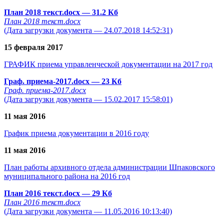
План 2018 текст.docx
— 31.2 Кб
План 2018 текст.docx
(Дата загрузки документа — 24.07.2018 14:52:31)
15 февраля 2017
ГРАФИК приема управленческой документации на 2017 год
Граф. приема-2017.docx
— 23 Кб
Граф. приема-2017.docx
(Дата загрузки документа — 15.02.2017 15:58:01)
11 мая 2016
График приема документации в 2016 году
11 мая 2016
План работы архивного отдела администрации Шпаковского
муниципального района на 2016 год
План 2016 текст.docx
— 29 Кб
План 2016 текст.docx
(Дата загрузки документа — 11.05.2016 10:13:40)