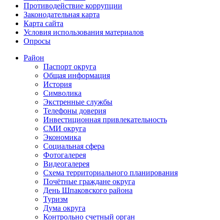
Противодействие коррупции
Законодательная карта
Карта сайта
Условия использования материалов
Опросы
Район
Паспорт округа
Общая информация
История
Символика
Экстренные службы
Телефоны доверия
Инвестиционная привлекательность
СМИ округа
Экономика
Социальная сфера
Фотогалерея
Видеогалерея
Схема территориального планирования
Почётные граждане округа
День Шпаковского района
Туризм
Дума округа
Контрольно счетный орган