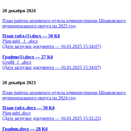
20 декабря 2024
План работы архивного отдела администрации Шпаковского
муниципального округа на 2025 год
План табл.(1).docx
— 50 Кб
Plan-tabl._1_.docx
(Дата загрузки документа — 16.01.2025 15:34:07)
График(1).docx
— 27 Кб
Grafik_1_.docx
(Дата загрузки документа — 16.01.2025 15:34:07)
20 декабря 2023
План работы архивного отдела администрации Шпаковского
муниципального округа на 2024 год
План табл..docx
— 50 Кб
Plan-tabl..docx
(Дата загрузки документа — 16.01.2025 15:32:22)
График.docx
— 28 Кб