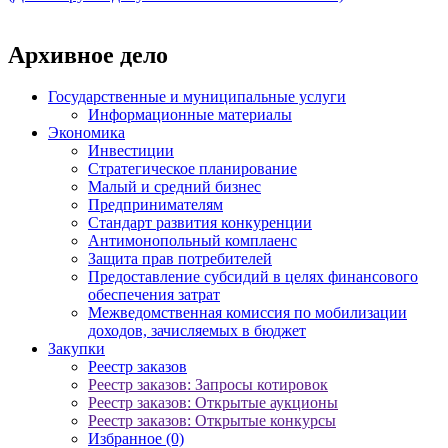
Архивное дело
Государственные и муниципальные услуги
Информационные материалы
Экономика
Инвестиции
Стратегическое планирование
Малый и средний бизнес
Предпринимателям
Стандарт развития конкуренции
Антимонопольный комплаенс
Защита прав потребителей
Предоставление субсидий в целях финансового
обеспечения затрат
Межведомственная комиссия по мобилизации
доходов, зачисляемых в бюджет
Закупки
Реестр заказов
Реестр заказов: Запросы котировок
Реестр заказов: Открытые аукционы
Реестр заказов: Открытые конкурсы
Избранное (0)