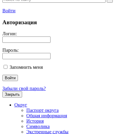
Войти
Авторизация
Логин:
Пароль:
Запомнить меня
Забыли свой пароль?
Закрыть
Округ
Паспорт округа
Общая информация
История
Символика
Экстренные службы