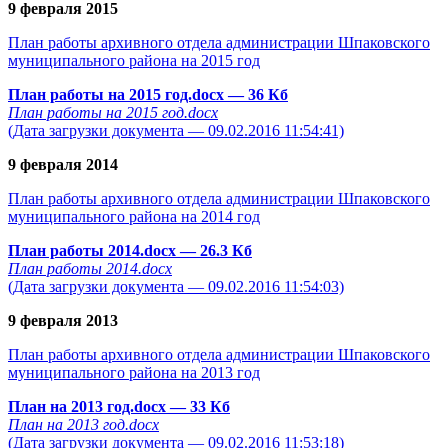
9 февраля 2015
План работы архивного отдела администрации Шпаковского
муниципального района на 2015 год
План работы на 2015 год.docx
— 36 Кб
План работы на 2015 год.docx
(Дата загрузки документа — 09.02.2016 11:54:41)
9 февраля 2014
План работы архивного отдела администрации Шпаковского
муниципального района на 2014 год
План работы 2014.docx
— 26.3 Кб
План работы 2014.docx
(Дата загрузки документа — 09.02.2016 11:54:03)
9 февраля 2013
План работы архивного отдела администрации Шпаковского
муниципального района на 2013 год
План на 2013 год.docx
— 33 Кб
План на 2013 год.docx
(Дата загрузки документа — 09.02.2016 11:53:18)