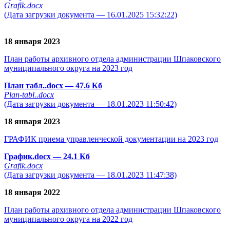
Grafik.docx
(Дата загрузки документа — 16.01.2025 15:32:22)
18 января 2023
План работы архивного отдела администрации Шпаковского
муниципального округа на 2023 год
План табл..docx
— 47.6 Кб
Plan-tabl..docx
(Дата загрузки документа — 18.01.2023 11:50:42)
18 января 2023
ГРАФИК приема управленческой документации на 2023 год
График.docx
— 24.1 Кб
Grafik.docx
(Дата загрузки документа — 18.01.2023 11:47:38)
18 января 2022
План работы архивного отдела администрации Шпаковского
муниципального округа на 2022 год