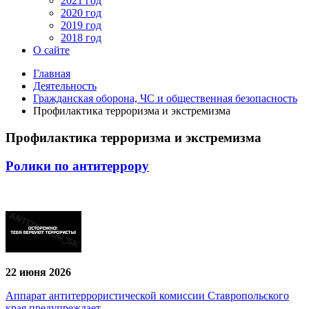
2021 год
2020 год
2019 год
2018 год
О сайте
Главная
Деятельность
Гражданская оборона, ЧС и общественная безопасность
Профилактика терроризма и экстремизма
Профилактика терроризма и экстремизма
Ролики по антитеррору
22 июня 2026
Аппарат антитеррористической комиссии Ставропольского
края предупреждает