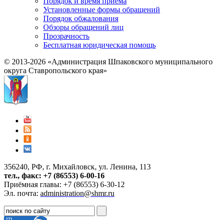
Порядок и время приема
Установленные формы обращений
Порядок обжалования
Обзоры обращений лиц
Прозрачность
Бесплатная юридическая помощь
© 2013-2026 «Администрация Шпаковского муниципального
округа Ставропольского края»
356240, РФ, г. Михайловск, ул. Ленина, 113
тел., факс: +7 (86553) 6-00-16
Приёмная главы: +7 (86553) 6-30-12
Эл. почта:
administration@shmr.ru