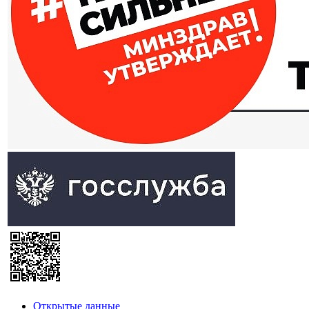
Открытые данные