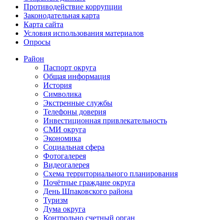
Противодействие коррупции
Законодательная карта
Карта сайта
Условия использования материалов
Опросы
Район
Паспорт округа
Общая информация
История
Символика
Экстренные службы
Телефоны доверия
Инвестиционная привлекательность
СМИ округа
Экономика
Социальная сфера
Фотогалерея
Видеогалерея
Схема территориального планирования
Почётные граждане округа
День Шпаковского района
Туризм
Дума округа
Контрольно счетный орган