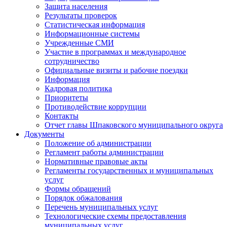
Защита населения
Результаты проверок
Статистическая информация
Информационные системы
Учрежденные СМИ
Участие в программах и международное
сотрудничество
Официальные визиты и рабочие поездки
Информация
Кадровая политика
Приоритеты
Противодействие коррупции
Контакты
Отчет главы Шпаковского муниципального округа
Документы
Положение об администрации
Регламент работы администрации
Нормативные правовые акты
Регламенты государственных и муниципальных
услуг
Формы обращений
Порядок обжалования
Перечень муниципальных услуг
Технологические схемы предоставления
муниципальных услуг