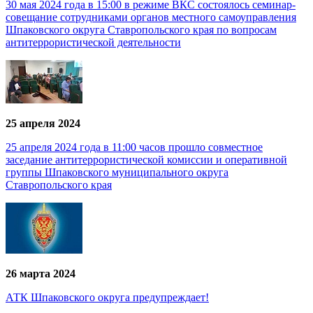
30 мая 2024 года в 15:00 в режиме ВКС состоялось семинар-
совещание сотрудниками органов местного самоуправления
Шпаковского округа Ставропольского края по вопросам
антитеррористической деятельности
25 апреля 2024
25 апреля 2024 года в 11:00 часов прошло совместное
заседание антитеррористической комиссии и оперативной
группы Шпаковского муниципального округа
Ставропольского края
26 марта 2024
АТК Шпаковского округа предупреждает!