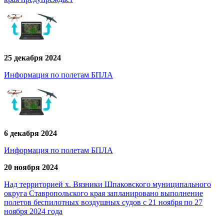
25 декабря 2024
Информация по полетам БПЛА
6 декабря 2024
Информация по полетам БПЛА
20 ноября 2024
Над территорией х. Вязники Шпаковского муниципального
округа Ставропольского края запланировано выполнение
полетов беспилотных воздушных судов с 21 ноября по 27
ноября 2024 года