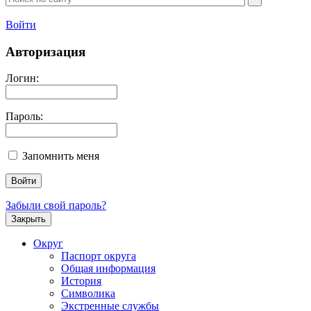
Войти
Авторизация
Логин:
Пароль:
Запомнить меня
Забыли свой пароль?
Закрыть
Округ
Паспорт округа
Общая информация
История
Символика
Экстренные службы