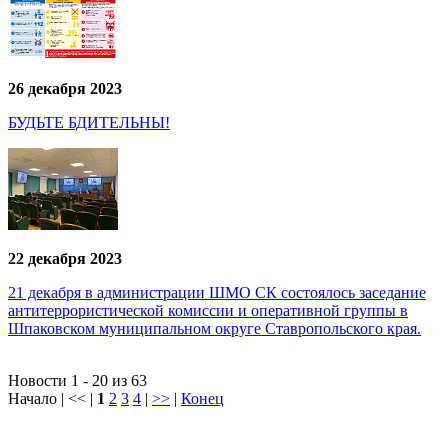
26 декабря 2023
БУДЬТЕ БДИТЕЛЬНЫ!
22 декабря 2023
21 декабря в администрации ШМО СК состоялось заседание
антитеррористической комиссии и оперативной группы в
Шпаковском муниципальном округе Ставропольского края.
Новости 1 - 20 из 63
Начало | << |
1
2
3
4
|
>>
|
Конец