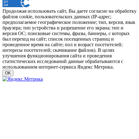
Продолжая использовать сайт, Вы даете согласие на обработку
файлов cookie, пользовательских данных (IP-адрес;
предполагаемое географическое положение; тип, версия, язык
браузера; тип устройства и разрешение его экрана; тип и
версия ОС; поисковые системы, фразы, баннеры, с которых
был переход на сайт; список посещенных страниц и
проведенное время на сайте; пол и возраст посетителей;
интересы посетителей; скачивание файлов). В целях
улучшения функционирования сайта и проведения
статистических исследований данные обрабатываются с
использованием интернет-сервиса Яндекс Метрика.
OK