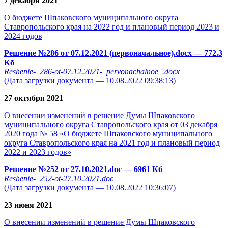
7 декабря 2021
О бюджете Шпаковского муниципального округа
Ставропольского края на 2022 год и плановый период 2023 и
2024 годов
Решение №286 от 07.12.2021 (первоначальное).docx
— 772.3
Кб
Reshenie-_286-ot-07.12.2021-_pervonachalnoe_.docx
(Дата загрузки документа — 10.08.2022 09:38:13)
27 октября 2021
О внесении изменений в решение Думы Шпаковского
муниципального округа Ставропольского края от 03 декабря
2020 года № 58 «О бюджете Шпаковского муниципального
округа Ставропольского края на 2021 год и плановый период
2022 и 2023 годов»
Решение №252 от 27.10.2021.doc
— 6961 Кб
Reshenie-_252-ot-27.10.2021.doc
(Дата загрузки документа — 10.08.2022 10:36:07)
23 июня 2021
О внесении изменений в решение Думы Шпаковского