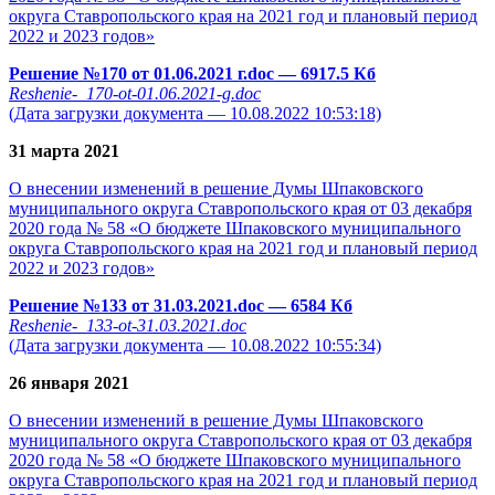
округа Ставропольского края на 2021 год и плановый период
2022 и 2023 годов»
Решение №170 от 01.06.2021 г.doc
— 6917.5 Кб
Reshenie-_170-ot-01.06.2021-g.doc
(Дата загрузки документа — 10.08.2022 10:53:18)
31 марта 2021
О внесении изменений в решение Думы Шпаковского
муниципального округа Ставропольского края от 03 декабря
2020 года № 58 «О бюджете Шпаковского муниципального
округа Ставропольского края на 2021 год и плановый период
2022 и 2023 годов»
Решение №133 от 31.03.2021.doc
— 6584 Кб
Reshenie-_133-ot-31.03.2021.doc
(Дата загрузки документа — 10.08.2022 10:55:34)
26 января 2021
О внесении изменений в решение Думы Шпаковского
муниципального округа Ставропольского края от 03 декабря
2020 года № 58 «О бюджете Шпаковского муниципального
округа Ставропольского края на 2021 год и плановый период