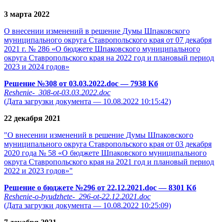
3 марта 2022
О внесении изменений в решение Думы Шпаковского
муниципального округа Ставропольского края от 07 декабря
2021 г. № 286 «О бюджете Шпаковского муниципального
округа Ставропольского края на 2022 год и плановый период
2023 и 2024 годов»
Решение №308 от 03.03.2022.doc
— 7938 Кб
Reshenie-_308-ot-03.03.2022.doc
(Дата загрузки документа — 10.08.2022 10:15:42)
22 декабря 2021
"О внесении изменений в решение Думы Шпаковского
муниципального округа Ставропольского края от 03 декабря
2020 года № 58 «О бюджете Шпаковского муниципального
округа Ставропольского края на 2021 год и плановый период
2022 и 2023 годов»"
Решение о бюджете №296 от 22.12.2021.doc
— 8301 Кб
Reshenie-o-byudzhete-_296-ot-22.12.2021.doc
(Дата загрузки документа — 10.08.2022 10:25:09)