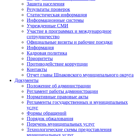
Защита населения
Результаты проверок
Статистическая информация
Информационные системы
Учрежденные СМИ
Участие в программах и международное
сотрудничество
Официальные визиты и рабочие поездки
Информация
Кадровая политика
Приоритеты
Противодействие коррупции
Контакты
Отчет главы Шпаковского муниципального округа
Документы
Положение об администрации
Регламент работы администрации
Нормативные правовые акты
Регламенты государственных и муниципальных
услуг
Формы обращений
Порядок обжалования
Перечень муниципальных услуг
Технологические схемы предоставления
муниципальных услуг