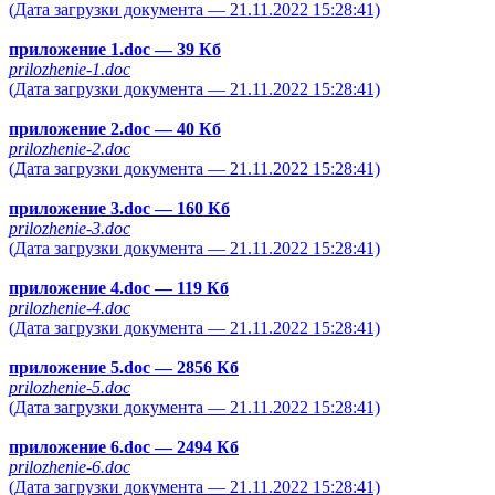
(Дата загрузки документа — 21.11.2022 15:28:41)
приложение 1.doc
— 39 Кб
prilozhenie-1.doc
(Дата загрузки документа — 21.11.2022 15:28:41)
приложение 2.doc
— 40 Кб
prilozhenie-2.doc
(Дата загрузки документа — 21.11.2022 15:28:41)
приложение 3.doc
— 160 Кб
prilozhenie-3.doc
(Дата загрузки документа — 21.11.2022 15:28:41)
приложение 4.doc
— 119 Кб
prilozhenie-4.doc
(Дата загрузки документа — 21.11.2022 15:28:41)
приложение 5.doc
— 2856 Кб
prilozhenie-5.doc
(Дата загрузки документа — 21.11.2022 15:28:41)
приложение 6.doc
— 2494 Кб
prilozhenie-6.doc
(Дата загрузки документа — 21.11.2022 15:28:41)