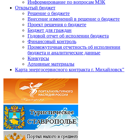
Информирование по вопросам МЗК
Открытый бюджет
Решение о бюджете
Внесение изменений в решение о бюджете
Проект решения о бюджете
Бюджет для граждан
Годовой отчет об исполении бюджета
Финансовый контроль
Промежуточная отчетность об исполнении
бюджета и аналитические данные
Конкурсы
Архивные материалы
Карта энергосервисного контракта г. Михайловск"