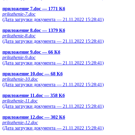
приложение 7.doc
— 1771 Кб
prilozhenie-7.doc
(Дата загрузки документа — 21.11.2022 15:28:41)
приложение 8.doc
— 1379 Кб
prilozhenie-8.doc
(Дата загрузки документа — 21.11.2022 15:28:41)
приложение 9.doc
— 66 Кб
prilozhenie-9.doc
(Дата загрузки документа — 21.11.2022 15:28:41)
приложение 10.doc
— 68 Кб
prilozhenie-10.doc
(Дата загрузки документа — 21.11.2022 15:28:41)
приложение 11.doc
— 358 Кб
prilozhenie-11.doc
(Дата загрузки документа — 21.11.2022 15:28:41)
приложение 12.doc
— 302 Кб
prilozhenie-12.doc
(Дата загрузки документа — 21.11.2022 15:28:41)