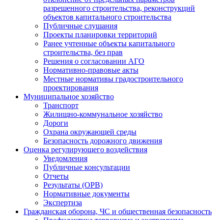
разрешенного строительства, реконструкций
объектов капитального строительства
Публичные слушания
Проекты планировки территорий
Ранее учтенные объекты капитального
строительства, без прав
Решения о согласовании АГО
Нормативно-правовые акты
Местные нормативы градостроительного
проектирования
Муниципальное хозяйство
Транспорт
Жилищно-коммунальное хозяйство
Дороги
Охрана окружающей среды
Безопасность дорожного движения
Оценка регулирующего воздействия
Уведомления
Публичные консультации
Отчеты
Результаты (ОРВ)
Нормативные документы
Экспертиза
Гражданская оборона, ЧС и общественная безопасность