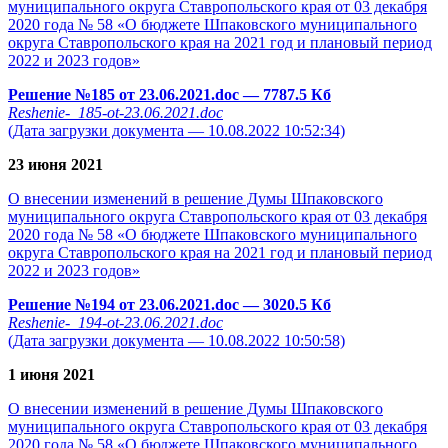
муниципального округа Ставропольского края от 03 декабря
2020 года № 58 «О бюджете Шпаковского муниципального
округа Ставропольского края на 2021 год и плановый период
2022 и 2023 годов»
Решение №185 от 23.06.2021.doc
— 7787.5 Кб
Reshenie-_185-ot-23.06.2021.doc
(Дата загрузки документа — 10.08.2022 10:52:34)
23 июня 2021
О внесении изменений в решение Думы Шпаковского
муниципального округа Ставропольского края от 03 декабря
2020 года № 58 «О бюджете Шпаковского муниципального
округа Ставропольского края на 2021 год и плановый период
2022 и 2023 годов»
Решение №194 от 23.06.2021.doc
— 3020.5 Кб
Reshenie-_194-ot-23.06.2021.doc
(Дата загрузки документа — 10.08.2022 10:50:58)
1 июня 2021
О внесении изменений в решение Думы Шпаковского
муниципального округа Ставропольского края от 03 декабря
2020 года № 58 «О бюджете Шпаковского муниципального