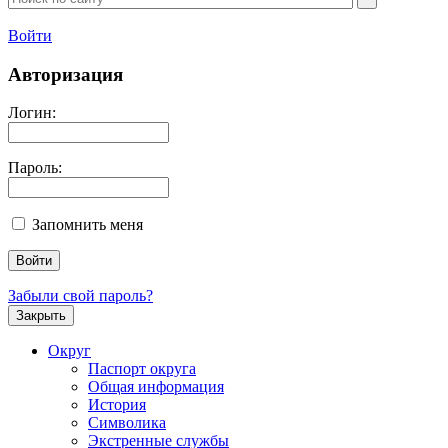
Войти
Авторизация
Логин:
Пароль:
Запомнить меня
Забыли свой пароль?
Закрыть
Округ
Паспорт округа
Общая информация
История
Символика
Экстренные службы