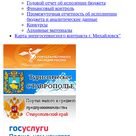
Годовой отчет об исполении бюджета
Финансовый контроль
Промежуточная отчетность об исполнении
бюджета и аналитические данные
Конкурсы
Архивные материалы
Карта энергосервисного контракта г. Михайловск"