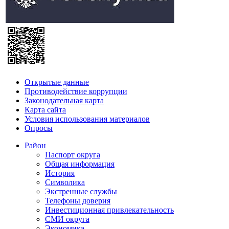
Открытые данные
Противодействие коррупции
Законодательная карта
Карта сайта
Условия использования материалов
Опросы
Район
Паспорт округа
Общая информация
История
Символика
Экстренные службы
Телефоны доверия
Инвестиционная привлекательность
СМИ округа
Экономика