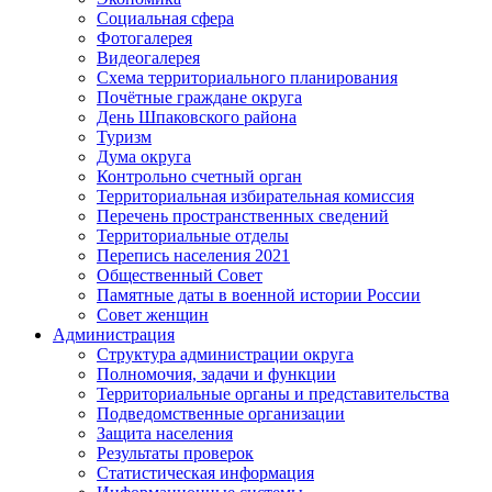
Социальная сфера
Фотогалерея
Видеогалерея
Схема территориального планирования
Почётные граждане округа
День Шпаковского района
Туризм
Дума округа
Контрольно счетный орган
Территориальная избирательная комиссия
Перечень пространственных сведений
Территориальные отделы
Перепись населения 2021
Общественный Совет
Памятные даты в военной истории России
Совет женщин
Администрация
Структура администрации округа
Полномочия, задачи и функции
Территориальные органы и представительства
Подведомственные организации
Защита населения
Результаты проверок
Статистическая информация