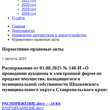
2021 год
2020 год
2019 год
2018 год
О сайте
Главная
Деятельность
Управление имуществом и землеустройство
Нормативно-правовые акты
Нормативно-правовые акты
1 августа 2025
Распоряжение от 01.08.2025 № 148-И «О
проведении аукциона в электронной форме по
продаже имущества, находящегося в
муниципальной собственности Шпаковского
муниципального округа Ставропольского края»
РАСПОРЯЖЕНИЕ.docx
— 24 Кб
RASPORYAZHENIE.docx