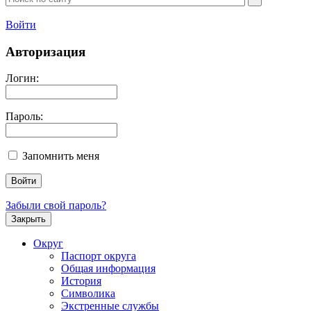
Войти
Авторизация
Логин:
Пароль:
Запомнить меня
Забыли свой пароль?
Закрыть
Округ
Паспорт округа
Общая информация
История
Символика
Экстренные службы