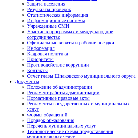
Защита населения
Результаты проверок
Статистическая информация
Информационные системы
Учрежденные СМИ
Участие в программах и международное
сотрудничество
Официальные визиты и рабочие поездки
Информация
Кадровая политика
Приоритеты
Противодействие коррупции
Контакты
Отчет главы Шпаковского муниципального округа
Документы
Положение об администрации
Регламент работы администрации
Нормативные правовые акты
Регламенты государственных и муниципальных
услуг
Формы обращений
Порядок обжалования
Перечень муниципальных услуг
Технологические схемы предоставления
муниципальных услуг