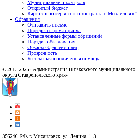
Муниципальный контроль
Открытый бюджет
Карта энергосервисного контракта г. Михайловск"
Обращения
Отправить письмо
Порядок и время приема
Установленные формы обращений
Порядок обжалования
Обзоры обращений лиц
Прозрачность
Бесплатная юридическая помощь
© 2013-2026 «Администрация Шпаковского муниципального
округа Ставропольского края»
356240, РФ, г. Михайловск, ул. Ленина, 113