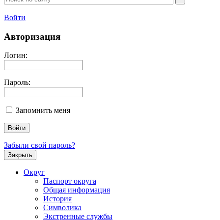
Войти
Авторизация
Логин:
Пароль:
Запомнить меня
Забыли свой пароль?
Закрыть
Округ
Паспорт округа
Общая информация
История
Символика
Экстренные службы