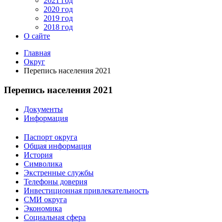
2021 год
2020 год
2019 год
2018 год
О сайте
Главная
Округ
Перепись населения 2021
Перепись населения 2021
Документы
Информация
Паспорт округа
Общая информация
История
Символика
Экстренные службы
Телефоны доверия
Инвестиционная привлекательность
СМИ округа
Экономика
Социальная сфера