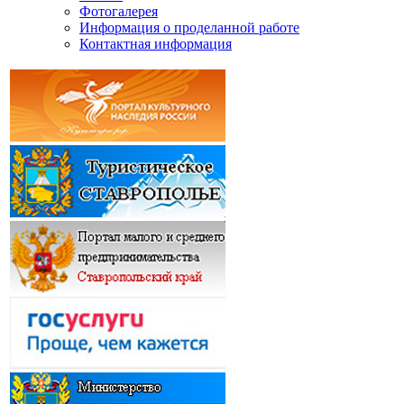
Фотогалерея
Информация о проделанной работе
Контактная информация