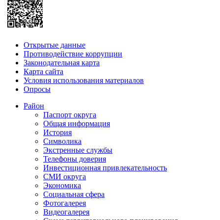
Открытые данные
Противодействие коррупции
Законодательная карта
Карта сайта
Условия использования материалов
Опросы
Район
Паспорт округа
Общая информация
История
Символика
Экстренные службы
Телефоны доверия
Инвестиционная привлекательность
СМИ округа
Экономика
Социальная сфера
Фотогалерея
Видеогалерея