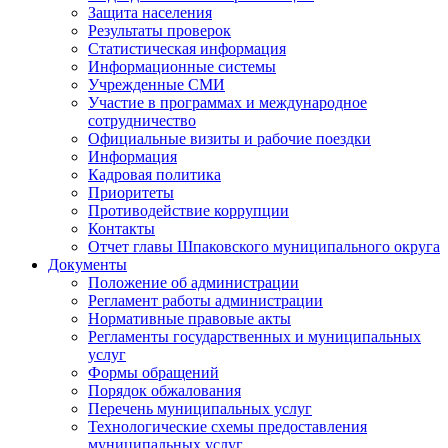
Защита населения
Результаты проверок
Статистическая информация
Информационные системы
Учрежденные СМИ
Участие в программах и международное
сотрудничество
Официальные визиты и рабочие поездки
Информация
Кадровая политика
Приоритеты
Противодействие коррупции
Контакты
Отчет главы Шпаковского муниципального округа
Документы
Положение об администрации
Регламент работы администрации
Нормативные правовые акты
Регламенты государственных и муниципальных
услуг
Формы обращений
Порядок обжалования
Перечень муниципальных услуг
Технологические схемы предоставления
муниципальных услуг