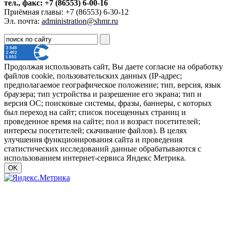
тел., факс: +7 (86553) 6-00-16
Приёмная главы: +7 (86553) 6-30-12
Эл. почта:
administration@shmr.ru
Продолжая использовать сайт, Вы даете согласие на обработку
файлов cookie, пользовательских данных (IP-адрес;
предполагаемое географическое положение; тип, версия, язык
браузера; тип устройства и разрешение его экрана; тип и
версия ОС; поисковые системы, фразы, баннеры, с которых
был переход на сайт; список посещенных страниц и
проведенное время на сайте; пол и возраст посетителей;
интересы посетителей; скачивание файлов). В целях
улучшения функционирования сайта и проведения
статистических исследований данные обрабатываются с
использованием интернет-сервиса Яндекс Метрика.
OK