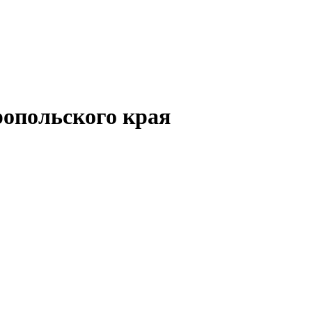
опольского края