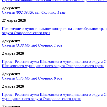
Документ:
Скачать
(802.09 Кб, zip) Скачано: 1 раз
27 марта 2026
Положение о муниципальном контроле на автомобильном транс
округа Ставропольского края
Документ:
Скачать
(3.38 Мб, zip) Скачано: 1 раз
2 марта 2026
Проект Решения думы Шпаковского муниципального округа Ста
Шпаковского муниципального округа Ставропольского края»
Документ:
Скачать
(1.75 Мб, zip) Скачано: 0 раз
2 марта 2026
Проект Решения думы Шпаковского муниципального округа С
муниципального округа Ставропольского края»
Документ: