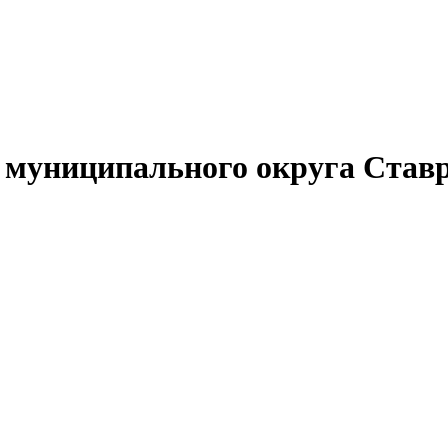
муниципального округа Ставр