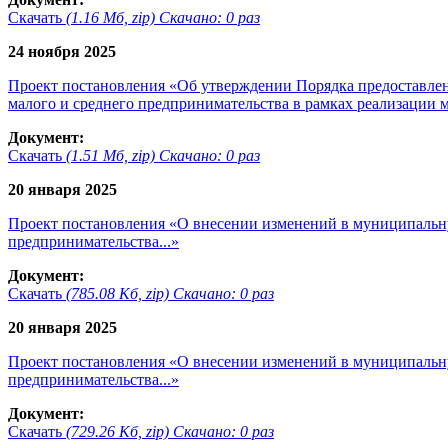
Скачать
(1.16 Мб, zip) Скачано: 0 раз
24 ноября 2025
Проект постановления «Об утверждении Порядка предоставлени
малого и среднего предпринимательства в рамках реализации 
Документ:
Скачать
(1.51 Мб, zip) Скачано: 0 раз
20 января 2025
Проект постановления «О внесении изменений в муниципальн
предпринимательства...»
Документ:
Скачать
(785.08 Кб, zip) Скачано: 0 раз
20 января 2025
Проект постановления «О внесении изменений в муниципальн
предпринимательства...»
Документ:
Скачать
(729.26 Кб, zip) Скачано: 0 раз