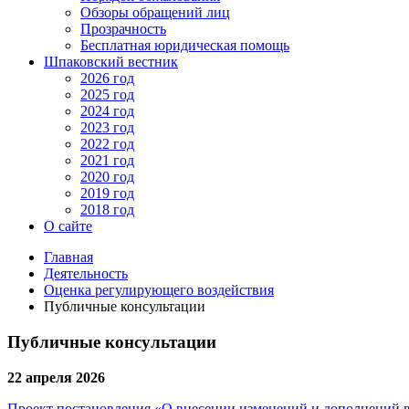
Обзоры обращений лиц
Прозрачность
Бесплатная юридическая помощь
Шпаковский вестник
2026 год
2025 год
2024 год
2023 год
2022 год
2021 год
2020 год
2019 год
2018 год
О сайте
Главная
Деятельность
Оценка регулирующего воздействия
Публичные консультации
Публичные консультации
22 апреля 2026
Проект постановления «О внесении изменений и дополнений 