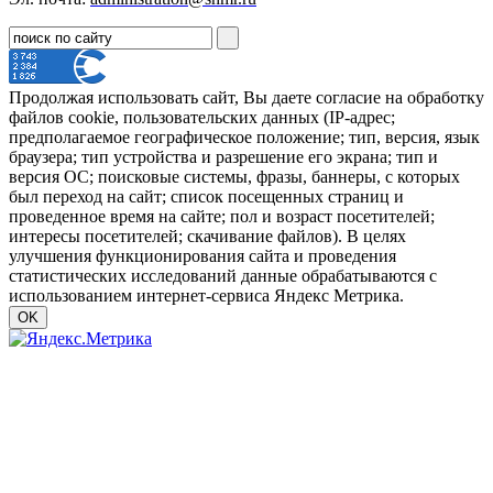
Продолжая использовать сайт, Вы даете согласие на обработку
файлов cookie, пользовательских данных (IP-адрес;
предполагаемое географическое положение; тип, версия, язык
браузера; тип устройства и разрешение его экрана; тип и
версия ОС; поисковые системы, фразы, баннеры, с которых
был переход на сайт; список посещенных страниц и
проведенное время на сайте; пол и возраст посетителей;
интересы посетителей; скачивание файлов). В целях
улучшения функционирования сайта и проведения
статистических исследований данные обрабатываются с
использованием интернет-сервиса Яндекс Метрика.
OK