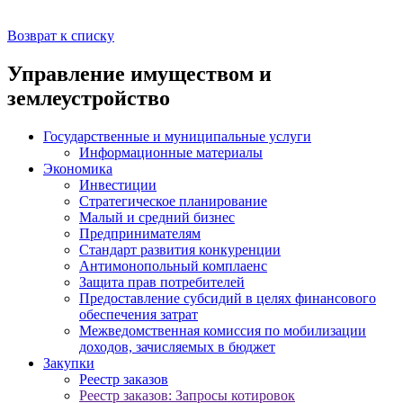
Возврат к списку
Управление имуществом и
землеустройство
Государственные и муниципальные услуги
Информационные материалы
Экономика
Инвестиции
Стратегическое планирование
Малый и средний бизнес
Предпринимателям
Стандарт развития конкуренции
Антимонопольный комплаенс
Защита прав потребителей
Предоставление субсидий в целях финансового
обеспечения затрат
Межведомственная комиссия по мобилизации
доходов, зачисляемых в бюджет
Закупки
Реестр заказов
Реестр заказов: Запросы котировок