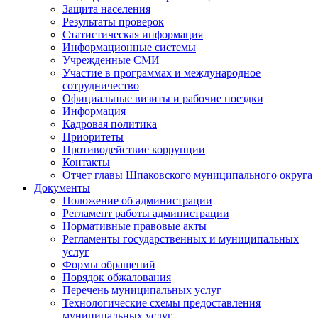
Защита населения
Результаты проверок
Статистическая информация
Информационные системы
Учрежденные СМИ
Участие в программах и международное
сотрудничество
Официальные визиты и рабочие поездки
Информация
Кадровая политика
Приоритеты
Противодействие коррупции
Контакты
Отчет главы Шпаковского муниципального округа
Документы
Положение об администрации
Регламент работы администрации
Нормативные правовые акты
Регламенты государственных и муниципальных
услуг
Формы обращений
Порядок обжалования
Перечень муниципальных услуг
Технологические схемы предоставления
муниципальных услуг