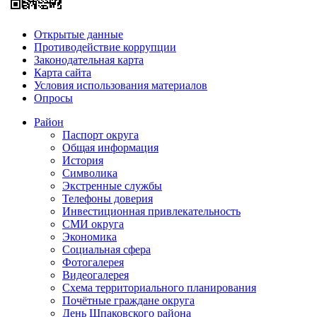
Открытые данные
Противодействие коррупции
Законодательная карта
Карта сайта
Условия использования материалов
Опросы
Район
Паспорт округа
Общая информация
История
Символика
Экстренные службы
Телефоны доверия
Инвестиционная привлекательность
СМИ округа
Экономика
Социальная сфера
Фотогалерея
Видеогалерея
Схема территориального планирования
Почётные граждане округа
День Шпаковского района