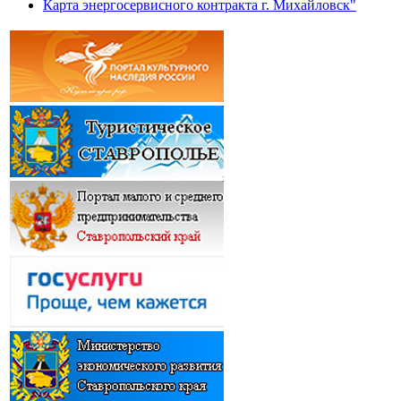
Карта энергосервисного контракта г. Михайловск"