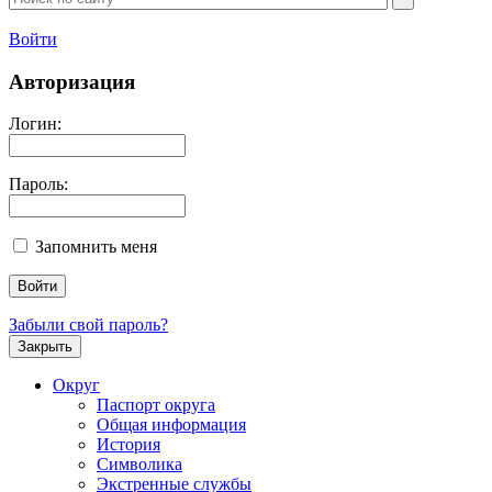
Войти
Авторизация
Логин:
Пароль:
Запомнить меня
Забыли свой пароль?
Закрыть
Округ
Паспорт округа
Общая информация
История
Символика
Экстренные службы