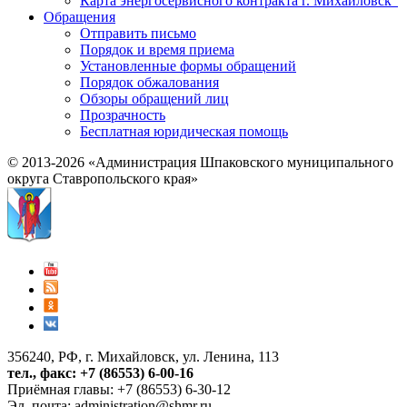
Карта энергосервисного контракта г. Михайловск"
Обращения
Отправить письмо
Порядок и время приема
Установленные формы обращений
Порядок обжалования
Обзоры обращений лиц
Прозрачность
Бесплатная юридическая помощь
© 2013-2026 «Администрация Шпаковского муниципального
округа Ставропольского края»
356240, РФ, г. Михайловск, ул. Ленина, 113
тел., факс: +7 (86553) 6-00-16
Приёмная главы: +7 (86553) 6-30-12
Эл. почта:
administration@shmr.ru