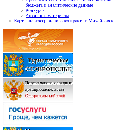
бюджета и аналитические данные
Конкурсы
Архивные материалы
Карта энергосервисного контракта г. Михайловск"