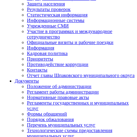
Защита населения
Результаты проверок
Статистическая информация
Информационные системы
Учрежденные СМИ
Участие в программах и международное
сотрудничество
Официальные визиты и рабочие поездки
Информация
Кадровая политика
Приоритеты
Противодействие коррупции
Контакты
Отчет главы Шпаковского муниципального округа
Документы
Положение об администрации
Регламент работы администрации
Нормативные правовые акты
Регламенты государственных и муниципальных
услуг
Формы обращений
Порядок обжалования
Перечень муниципальных услуг
Технологические схемы предоставления
муниципальных услуг