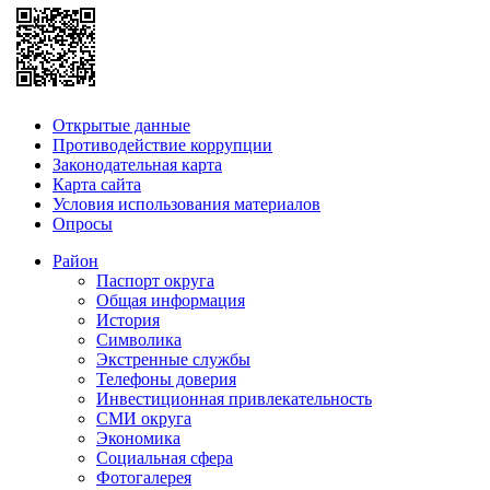
Открытые данные
Противодействие коррупции
Законодательная карта
Карта сайта
Условия использования материалов
Опросы
Район
Паспорт округа
Общая информация
История
Символика
Экстренные службы
Телефоны доверия
Инвестиционная привлекательность
СМИ округа
Экономика
Социальная сфера
Фотогалерея