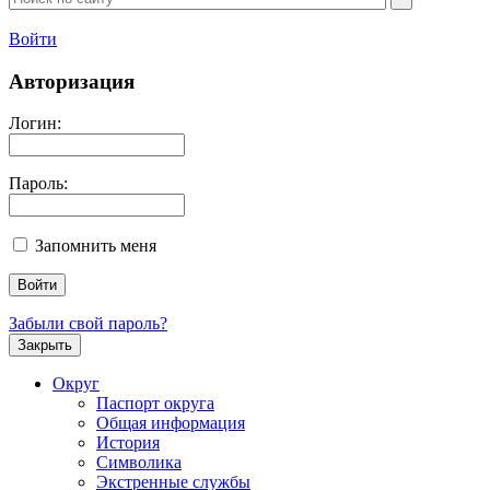
Войти
Авторизация
Логин:
Пароль:
Запомнить меня
Забыли свой пароль?
Закрыть
Округ
Паспорт округа
Общая информация
История
Символика
Экстренные службы