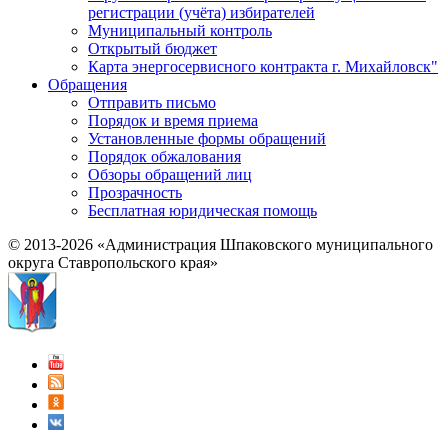
регистрации (учёта) избирателей
Муниципальный контроль
Открытый бюджет
Карта энергосервисного контракта г. Михайловск"
Обращения
Отправить письмо
Порядок и время приема
Установленные формы обращений
Порядок обжалования
Обзоры обращений лиц
Прозрачность
Бесплатная юридическая помощь
© 2013-2026 «Администрация Шпаковского муниципального
округа Ставропольского края»