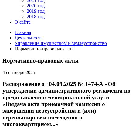
2021 год
2020 год
2019 год
2018 год
О сайте
Главная
Деятельность
Управление имуществом и землеустройство
Нормативно-правовые акты
Нормативно-правовые акты
4 сентября 2025
Распоряжение от 04.09.2025 № 1474-А «Об
утверждении административного регламента по
предоставлению муниципальной услуги
«Выдача акта приемочной комиссии о
завершении переустройства и (или)
перепланировки помещения в
многоквартирном...»