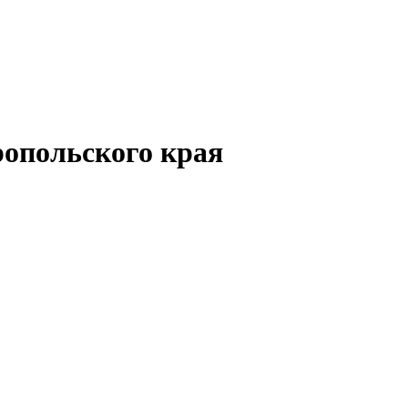
опольского края