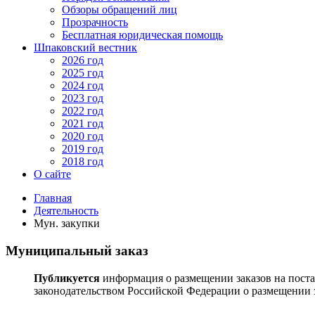
Обзоры обращений лиц
Прозрачность
Бесплатная юридическая помощь
Шпаковский вестник
2026 год
2025 год
2024 год
2023 год
2022 год
2021 год
2020 год
2019 год
2018 год
О сайте
Главная
Деятельность
Мун. закупки
Муниципальный заказ
Публикуется
информация о размещении заказов на поста
законодательством Российской Федерации о размещении з