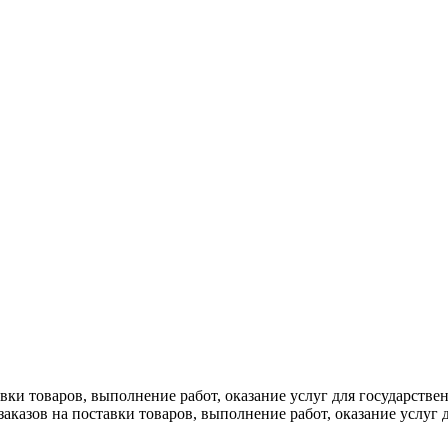
вки товаров, выполнение работ, оказание услуг для государств
аказов на поставки товаров, выполнение работ, оказание услуг