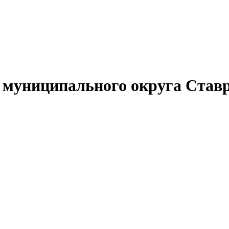
муниципального округа Ставр