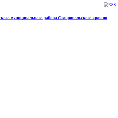
ского муниципального района Ставропольского края по