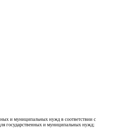
енных и муниципальных нужд в соответствии с
 для государственных и муниципальных нужд;