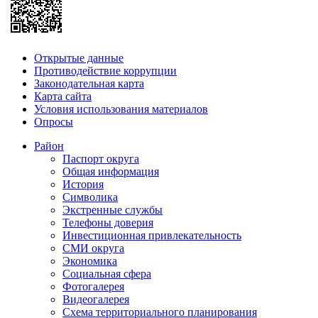
Открытые данные
Противодействие коррупции
Законодательная карта
Карта сайта
Условия использования материалов
Опросы
Район
Паспорт округа
Общая информация
История
Символика
Экстренные службы
Телефоны доверия
Инвестиционная привлекательность
СМИ округа
Экономика
Социальная сфера
Фотогалерея
Видеогалерея
Схема территориального планирования