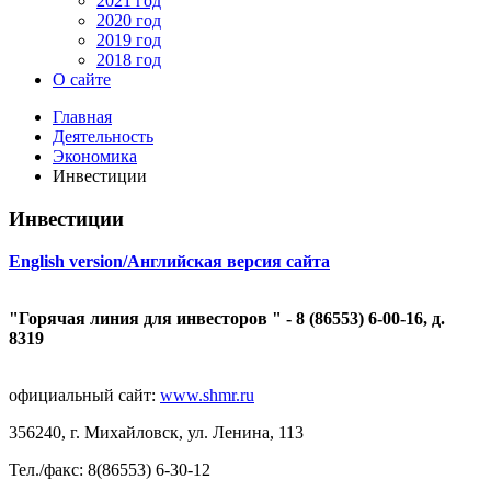
2021 год
2020 год
2019 год
2018 год
О сайте
Главная
Деятельность
Экономика
Инвестиции
Инвестиции
English version
/
Английская версия сайта
"Горячая линия для инвесторов " - 8 (86553) 6-00-16, д.
8319
официальный сайт:
www.shmr.ru
356240, г. Михайловск, ул. Ленина, 113
Тел./факс: 8(86553) 6-30-12