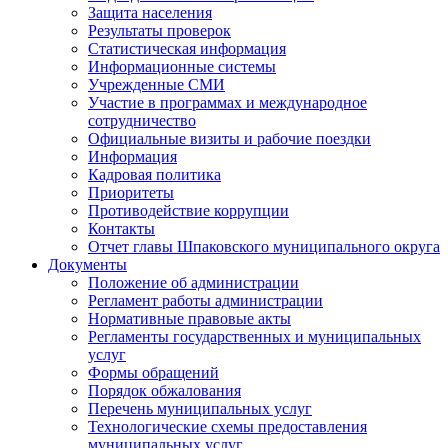
Защита населения
Результаты проверок
Статистическая информация
Информационные системы
Учрежденные СМИ
Участие в программах и международное
сотрудничество
Официальные визиты и рабочие поездки
Информация
Кадровая политика
Приоритеты
Противодействие коррупции
Контакты
Отчет главы Шпаковского муниципального округа
Документы
Положение об администрации
Регламент работы администрации
Нормативные правовые акты
Регламенты государственных и муниципальных
услуг
Формы обращений
Порядок обжалования
Перечень муниципальных услуг
Технологические схемы предоставления
муниципальных услуг