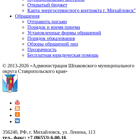
Открытый бюджет
Карта энергосервисного контракта г. Михайловск"
Обращения
Отправить письмо
Порядок и время приема
Установленные формы обращений
Порядок обжалования
Обзоры обращений лиц
Прозрачность
Бесплатная юридическая помощь
© 2013-2026 «Администрация Шпаковского муниципального
округа Ставропольского края»
356240, РФ, г. Михайловск, ул. Ленина, 113
тел., факс: +7 (86553) 6-00-16