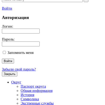
Войти
Авторизация
Логин:
Пароль:
Запомнить меня
Забыли свой пароль?
Закрыть
Округ
Паспорт округа
Общая информация
История
Символика
Экстренные службы