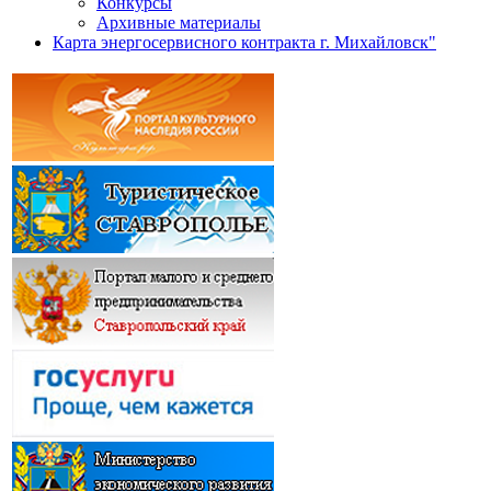
Конкурсы
Архивные материалы
Карта энергосервисного контракта г. Михайловск"