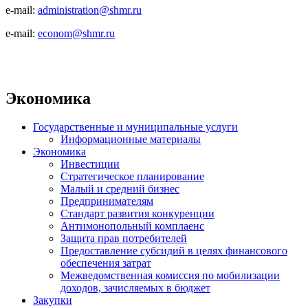
e-mail:
administration@shmr.ru
e-mail:
econom@shmr.ru
Экономика
Государственные и муниципальные услуги
Информационные материалы
Экономика
Инвестиции
Стратегическое планирование
Малый и средний бизнес
Предпринимателям
Стандарт развития конкуренции
Антимонопольный комплаенс
Защита прав потребителей
Предоставление субсидий в целях финансового
обеспечения затрат
Межведомственная комиссия по мобилизации
доходов, зачисляемых в бюджет
Закупки