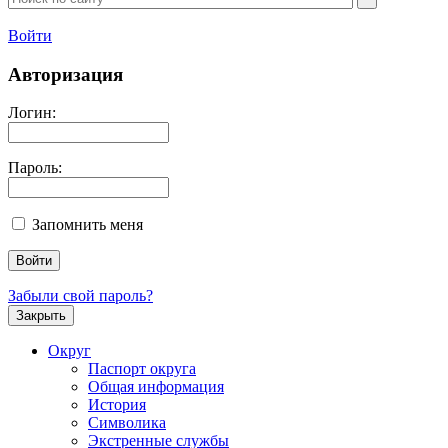
Войти
Авторизация
Логин:
Пароль:
Запомнить меня
Забыли свой пароль?
Закрыть
Округ
Паспорт округа
Общая информация
История
Символика
Экстренные службы