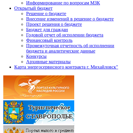
Информирование по вопросам МЗК
Открытый бюджет
Решение о бюджете
Внесение изменений в решение о бюджете
Проект решения о бюджете
Бюджет для граждан
Годовой отчет об исполении бюджета
Финансовый контроль
Промежуточная отчетность об исполнении
бюджета и аналитические данные
Конкурсы
Архивные материалы
Карта энергосервисного контракта г. Михайловск"