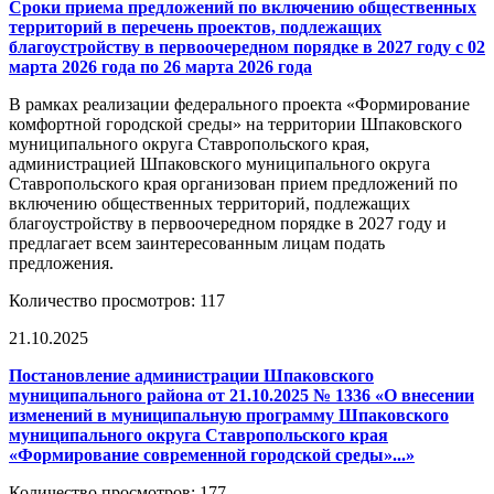
Сроки приема предложений по включению общественных
территорий в перечень проектов, подлежащих
благоустройству в первоочередном порядке в 2027 году с 02
марта 2026 года по 26 марта 2026 года
В рамках реализации федерального проекта «Формирование
комфортной городской среды» на территории Шпаковского
муниципального округа Ставропольского края,
администрацией Шпаковского муниципального округа
Ставропольского края организован прием предложений по
включению общественных территорий, подлежащих
благоустройству в первоочередном порядке в 2027 году и
предлагает всем заинтересованным лицам подать
предложения.
Количество просмотров: 117
21.10.2025
Постановление администрации Шпаковского
муниципального района от 21.10.2025 № 1336 «О внесении
изменений в муниципальную программу Шпаковского
муниципального округа Ставропольского края
«Формирование современной городской среды»...»
Количество просмотров: 177