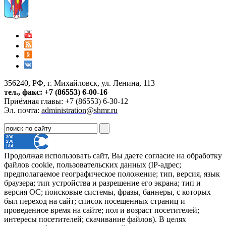
356240, РФ, г. Михайловск, ул. Ленина, 113
тел., факс: +7 (86553) 6-00-16
Приёмная главы: +7 (86553) 6-30-12
Эл. почта:
administration@shmr.ru
Продолжая использовать сайт, Вы даете согласие на обработку
файлов cookie, пользовательских данных (IP-адрес;
предполагаемое географическое положение; тип, версия, язык
браузера; тип устройства и разрешение его экрана; тип и
версия ОС; поисковые системы, фразы, баннеры, с которых
был переход на сайт; список посещенных страниц и
проведенное время на сайте; пол и возраст посетителей;
интересы посетителей; скачивание файлов). В целях