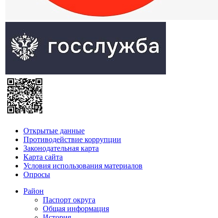
Открытые данные
Противодействие коррупции
Законодательная карта
Карта сайта
Условия использования материалов
Опросы
Район
Паспорт округа
Общая информация
История