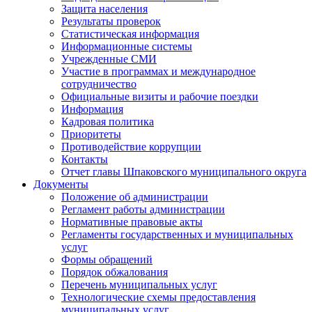
Защита населения
Результаты проверок
Статистическая информация
Информационные системы
Учрежденные СМИ
Участие в программах и международное
сотрудничество
Официальные визиты и рабочие поездки
Информация
Кадровая политика
Приоритеты
Противодействие коррупции
Контакты
Отчет главы Шпаковского муниципального округа
Документы
Положение об администрации
Регламент работы администрации
Нормативные правовые акты
Регламенты государственных и муниципальных
услуг
Формы обращений
Порядок обжалования
Перечень муниципальных услуг
Технологические схемы предоставления
муниципальных услуг