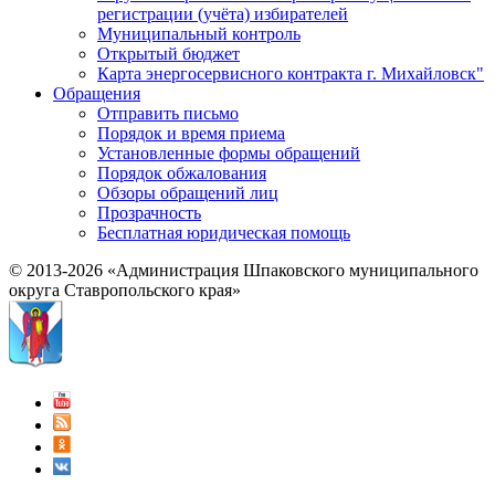
регистрации (учёта) избирателей
Муниципальный контроль
Открытый бюджет
Карта энергосервисного контракта г. Михайловск"
Обращения
Отправить письмо
Порядок и время приема
Установленные формы обращений
Порядок обжалования
Обзоры обращений лиц
Прозрачность
Бесплатная юридическая помощь
© 2013-2026 «Администрация Шпаковского муниципального
округа Ставропольского края»