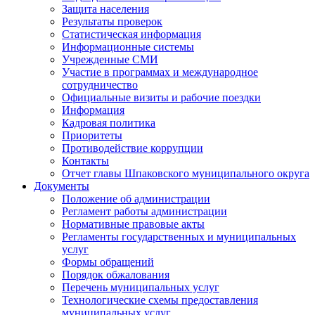
Защита населения
Результаты проверок
Статистическая информация
Информационные системы
Учрежденные СМИ
Участие в программах и международное
сотрудничество
Официальные визиты и рабочие поездки
Информация
Кадровая политика
Приоритеты
Противодействие коррупции
Контакты
Отчет главы Шпаковского муниципального округа
Документы
Положение об администрации
Регламент работы администрации
Нормативные правовые акты
Регламенты государственных и муниципальных
услуг
Формы обращений
Порядок обжалования
Перечень муниципальных услуг
Технологические схемы предоставления
муниципальных услуг