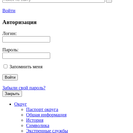
Войти
Авторизация
Логин:
Пароль:
Запомнить меня
Забыли свой пароль?
Закрыть
Округ
Паспорт округа
Общая информация
История
Символика
Экстренные службы