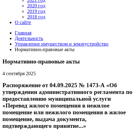
2021 год
2020 год
2019 год
2018 год
О сайте
Главная
Деятельность
Управление имуществом и землеустройство
Нормативно-правовые акты
Нормативно-правовые акты
4 сентября 2025
Распоряжение от 04.09.2025 № 1473-А «Об
утверждении административного регламента по
предоставлению муниципальной услуги
«Перевод жилого помещения в нежилое
помещение или нежилого помещения в жилое
помещение, выдача документа,
подтверждающего принятие...»