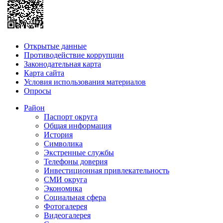
Открытые данные
Противодействие коррупции
Законодательная карта
Карта сайта
Условия использования материалов
Опросы
Район
Паспорт округа
Общая информация
История
Символика
Экстренные службы
Телефоны доверия
Инвестиционная привлекательность
СМИ округа
Экономика
Социальная сфера
Фотогалерея
Видеогалерея