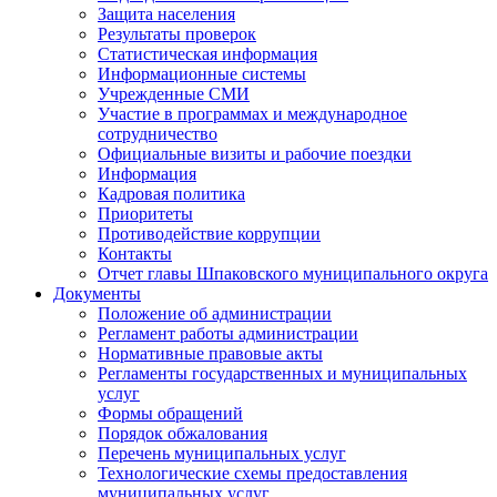
Защита населения
Результаты проверок
Статистическая информация
Информационные системы
Учрежденные СМИ
Участие в программах и международное
сотрудничество
Официальные визиты и рабочие поездки
Информация
Кадровая политика
Приоритеты
Противодействие коррупции
Контакты
Отчет главы Шпаковского муниципального округа
Документы
Положение об администрации
Регламент работы администрации
Нормативные правовые акты
Регламенты государственных и муниципальных
услуг
Формы обращений
Порядок обжалования
Перечень муниципальных услуг
Технологические схемы предоставления
муниципальных услуг