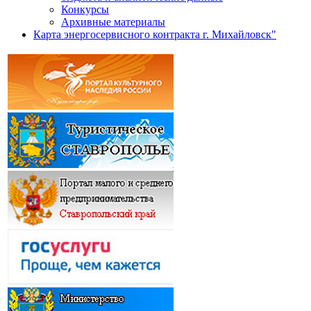
Конкурсы
Архивные материалы
Карта энергосервисного контракта г. Михайловск"