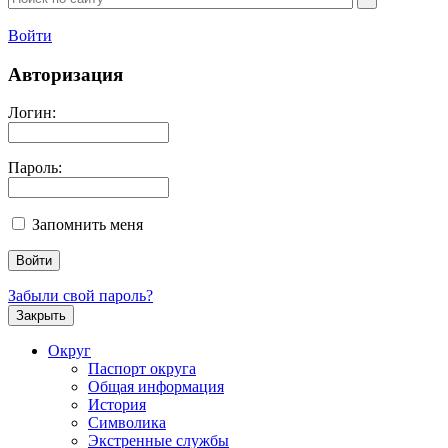
Войти
Авторизация
Логин:
Пароль:
Запомнить меня
Забыли свой пароль?
Закрыть
Округ
Паспорт округа
Общая информация
История
Символика
Экстренные службы