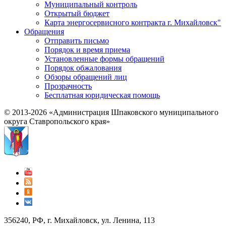
Муниципальный контроль
Открытый бюджет
Карта энергосервисного контракта г. Михайловск"
Обращения
Отправить письмо
Порядок и время приема
Установленные формы обращений
Порядок обжалования
Обзоры обращений лиц
Прозрачность
Бесплатная юридическая помощь
© 2013-2026 «Администрация Шпаковского муниципального
округа Ставропольского края»
356240, РФ, г. Михайловск, ул. Ленина, 113