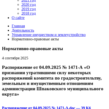
2021 год
2020 год
2019 год
2018 год
О сайте
Главная
Деятельность
Управление имуществом и землеустройство
Нормативно-правовые акты
Нормативно-правовые акты
4 сентября 2025
Распоряжение от 04.09.2025 № 1471-А «О
признании утратившими силу некоторых
распоряжений комитета по градостроительтву,
земельным и имущественным отношениям
администрации Шпаковского муниципального
округа»
Распоряжение от 04.09.2025 № 1471-А.doc
— 39 Кб