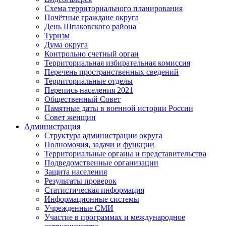
Схема территориального планирования
Почётные граждане округа
День Шпаковского района
Туризм
Дума округа
Контрольно счетный орган
Территориальная избирательная комиссия
Перечень пространственных сведений
Территориальные отделы
Перепись населения 2021
Общественный Совет
Памятные даты в военной истории России
Совет женщин
Администрация
Структура администрации округа
Полномочия, задачи и функции
Территориальные органы и представительства
Подведомственные организации
Защита населения
Результаты проверок
Статистическая информация
Информационные системы
Учрежденные СМИ
Участие в программах и международное