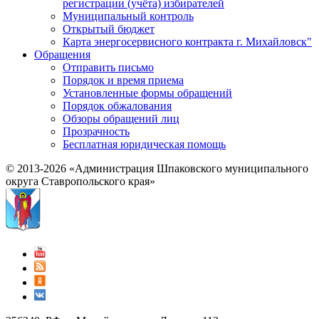
регистрации (учёта) избирателей
Муниципальный контроль
Открытый бюджет
Карта энергосервисного контракта г. Михайловск"
Обращения
Отправить письмо
Порядок и время приема
Установленные формы обращений
Порядок обжалования
Обзоры обращений лиц
Прозрачность
Бесплатная юридическая помощь
© 2013-2026 «Администрация Шпаковского муниципального
округа Ставропольского края»