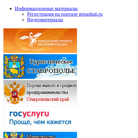
Информационные материалы
Регистрация на портале gosuslugi.ru
Видеоматериалы