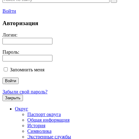
Войти
Авторизация
Логин:
Пароль:
Запомнить меня
Забыли свой пароль?
Закрыть
Округ
Паспорт округа
Общая информация
История
Символика
Экстренные службы