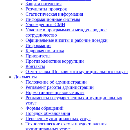
Защита населения
Результаты проверок
Статистическая информация
Информационные системы
Учрежденные СМИ
Участие в программах и международное
сотрудничество
Официальные визиты и рабочие поездки
Информация
Кадровая политика
Приоритеты
Противодействие коррупции
Контакты
Отчет главы Шпаковского муниципального округа
Документы
Положение об администрации
Регламент работы администрации
Нормативные правовые акты
Регламенты государственных и муниципальных
услуг
Формы обращений
Порядок обжалования
Перечень муниципальных услуг
Технологические схемы предоставления
муниципальных услуг