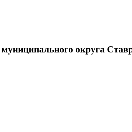
муниципального округа Ставр