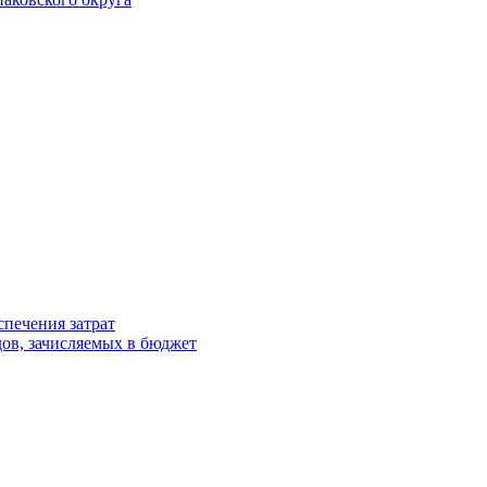
спечения затрат
ов, зачисляемых в бюджет