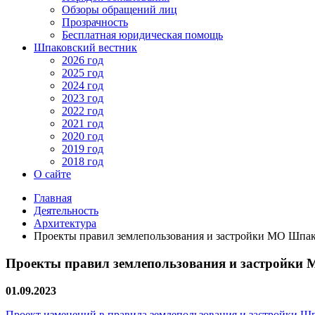
Обзоры обращений лиц
Прозрачность
Бесплатная юридическая помощь
Шпаковский вестник
2026 год
2025 год
2024 год
2023 год
2022 год
2021 год
2020 год
2019 год
2018 год
О сайте
Главная
Деятельность
Архитектура
Проекты правил землепользования и застройки МО Шпак
Проекты правил землепользования и застройки
01.09.2023
Проект изменений в правила землепользования и застройки Шп