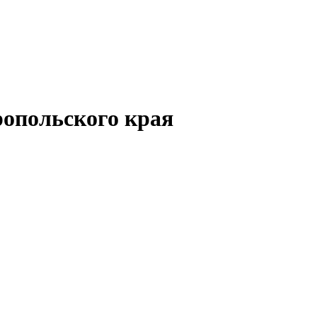
опольского края