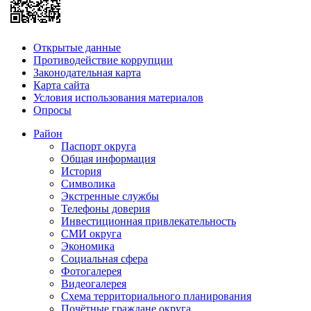
Открытые данные
Противодействие коррупции
Законодательная карта
Карта сайта
Условия использования материалов
Опросы
Район
Паспорт округа
Общая информация
История
Символика
Экстренные службы
Телефоны доверия
Инвестиционная привлекательность
СМИ округа
Экономика
Социальная сфера
Фотогалерея
Видеогалерея
Схема территориального планирования
Почётные граждане округа