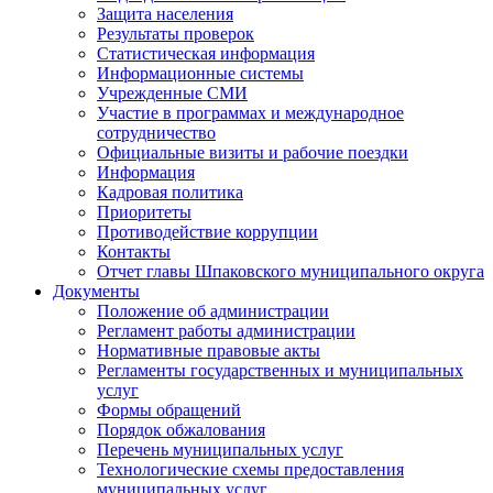
Защита населения
Результаты проверок
Статистическая информация
Информационные системы
Учрежденные СМИ
Участие в программах и международное
сотрудничество
Официальные визиты и рабочие поездки
Информация
Кадровая политика
Приоритеты
Противодействие коррупции
Контакты
Отчет главы Шпаковского муниципального округа
Документы
Положение об администрации
Регламент работы администрации
Нормативные правовые акты
Регламенты государственных и муниципальных
услуг
Формы обращений
Порядок обжалования
Перечень муниципальных услуг
Технологические схемы предоставления
муниципальных услуг