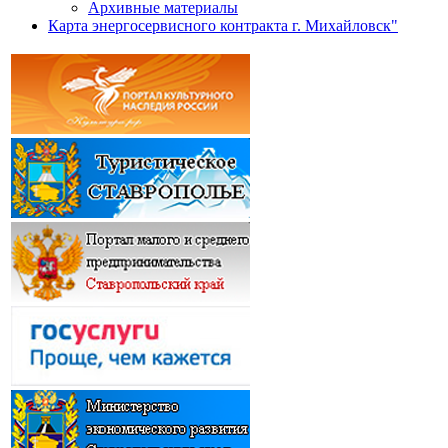
Архивные материалы
Карта энергосервисного контракта г. Михайловск"