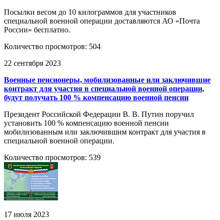
Посылки весом до 10 килограммов для участников
специальной военной операции доставляются АО «Почта
России» бесплатно.
Количество просмотров: 504
22 сентября 2023
Военные пенсионеры, мобилизованные или заключившие
контракт для участия в специальной военной операции,
будут получать 100 % компенсацию военной пенсии
Президент Российской Федерации В. В. Путин поручил
установить 100 % компенсацию военной пенсии
мобилизованным или заключившим контракт для участия в
специальной военной операции.
Количество просмотров: 539
17 июля 2023