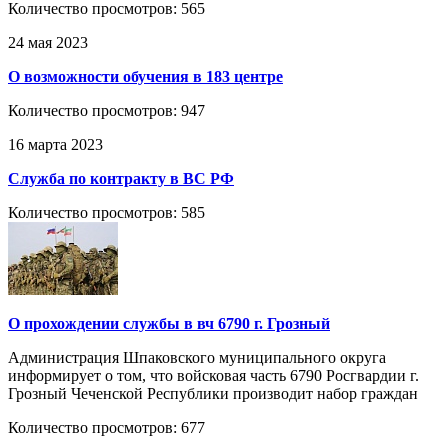
Количество просмотров: 565
24 мая 2023
О возможности обучения в 183 центре
Количество просмотров: 947
16 марта 2023
Служба по контракту в ВС РФ
Количество просмотров: 585
О прохождении службы в вч 6790 г. Грозный
Администрация Шпаковского муниципального округа
информирует о том, что войсковая часть 6790 Росгвардии г.
Грозный Чеченской Республики производит набор граждан
Количество просмотров: 677