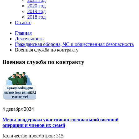
2021 год
2020 год
2019 год
2018 год
О сайте
Главная
Деятельность
Гражданская оборона, ЧС и общественная безопасность
Военная служба по контракту
Военная служба по контракту
4 декабря 2024
Меры поддержки участников специальной военной
операции и членов их семей
Количество просмотров: 315