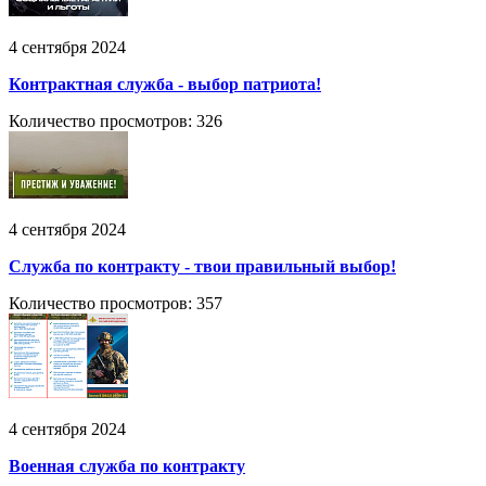
4 сентября 2024
Контрактная служба - выбор патриота!
Количество просмотров: 326
4 сентября 2024
Служба по контракту - твои правильный выбор!
Количество просмотров: 357
4 сентября 2024
Военная служба по контракту