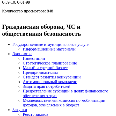
6-39-10, 6-01-99
Количество просмотров: 848
Гражданская оборона, ЧС и
общественная безопасность
Государственные и муниципальные услуги
Информационные материалы
Экономика
Инвестиции
Стратегическое планирование
Малый и средний бизнес
Предпринимателям
Стандарт развития конкуренции
Антимонопольный комплаенс
Защита прав потребителей
Предоставление субсидий в целях финансового
обеспечения затрат
Межведомственная комиссия по мобилизации
доходов, зачисляемых в бюджет
Закупки
Реестр заказов