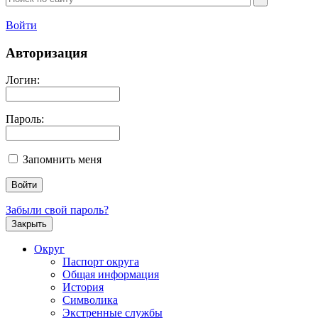
Войти
Авторизация
Логин:
Пароль:
Запомнить меня
Забыли свой пароль?
Закрыть
Округ
Паспорт округа
Общая информация
История
Символика
Экстренные службы