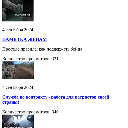
4 сентября 2024
ПАМЯТКА ЖЁНАМ
Простые правила: как поддержать бойца
Количество просмотров: 321
4 сентября 2024
Служба по контракту - работа для патриотов своей
страны!
Количество просмотров: 340