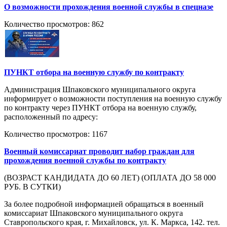
О возможности прохождения военной службы в спецназе
Количество просмотров: 862
ПУНКТ отбора на военную службу по контракту
Администрация Шпаковского муниципального округа
информирует о возможности поступления на военную службу
по контракту через ПУНКТ отбора на военную службу,
расположенный по адресу:
Количество просмотров: 1167
Военный комиссариат проводит набор граждан для
прохождения военной службы по контракту
(ВОЗРАСТ КАНДИДАТА ДО 60 ЛЕТ) (ОПЛАТА ДО 58 000
РУБ. В СУТКИ)
За более подробной информацией обращаться в военный
комиссариат Шпаковского муниципального округа
Ставропольского края, г. Михайловск, ул. К. Маркса, 142. тел.