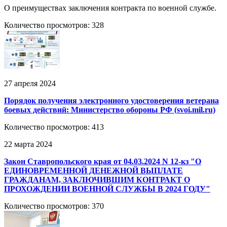
О преимуществах заключения контракта по военной службе.
Количество просмотров: 328
27 апреля 2024
Порядок получения электронного удостоверения ветерана
боевых действий: Министерство обороны РФ (svoi.mil.ru)
Количество просмотров: 413
22 марта 2024
Закон Ставропольского края от 04.03.2024 N 12-кз "О
ЕДИНОВРЕМЕННОЙ ДЕНЕЖНОЙ ВЫПЛАТЕ
ГРАЖДАНАМ, ЗАКЛЮЧИВШИМ КОНТРАКТ О
ПРОХОЖДЕНИИ ВОЕННОЙ СЛУЖБЫ В 2024 ГОДУ"
Количество просмотров: 370