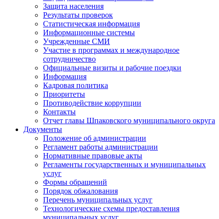
Защита населения
Результаты проверок
Статистическая информация
Информационные системы
Учрежденные СМИ
Участие в программах и международное
сотрудничество
Официальные визиты и рабочие поездки
Информация
Кадровая политика
Приоритеты
Противодействие коррупции
Контакты
Отчет главы Шпаковского муниципального округа
Документы
Положение об администрации
Регламент работы администрации
Нормативные правовые акты
Регламенты государственных и муниципальных
услуг
Формы обращений
Порядок обжалования
Перечень муниципальных услуг
Технологические схемы предоставления
муниципальных услуг