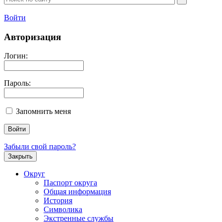
Войти
Авторизация
Логин:
Пароль:
Запомнить меня
Забыли свой пароль?
Закрыть
Округ
Паспорт округа
Общая информация
История
Символика
Экстренные службы