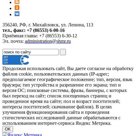
356240, РФ, г. Михайловск, ул. Ленина, 113
тел., факс: +7 (86553) 6-00-16
Приёмная главы: +7 (86553) 6-30-12
Эл. почта:
administration@shmr.ru
Продолжая использовать сайт, Вы даете согласие на обработку
файлов cookie, пользовательских данных (IP-адрес;
предполагаемое географическое положение; тип, версия, язык
браузера; тип устройства и разрешение его экрана; тип и
версия ОС; поисковые системы, фразы, баннеры, с которых
был переход на сайт; список посещенных страниц и
проведенное время на сайте; пол и возраст посетителей;
интересы посетителей; скачивание файлов). В целях
улучшения функционирования сайта и проведения
статистических исследований данные обрабатываются с
использованием интернет-сервиса Яндекс Метрика.
OK