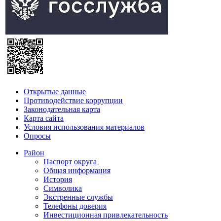
Открытые данные
Противодействие коррупции
Законодательная карта
Карта сайта
Условия использования материалов
Опросы
Район
Паспорт округа
Общая информация
История
Символика
Экстренные службы
Телефоны доверия
Инвестиционная привлекательность