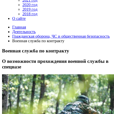
2021 год
2020 год
2019 год
2018 год
О сайте
Главная
Деятельность
Гражданская оборона, ЧС и общественная безопасность
Военная служба по контракту
Военная служба по контракту
О возможности прохождения военной службы в
спецназе