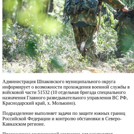
Администрация Шпаковского муниципального округа
информирует о возможности прохождения военной службы в
войсковой части 51532 (10 отдельная бригада специального
назначения Главного разведывательного управления ВС РФ,
Краснодарский край, х. Молькино).
Подразделение выполняет задачи по защите южных границ
Российской Федерации и контролю обстановки в Северо-
Кавказском регионе.