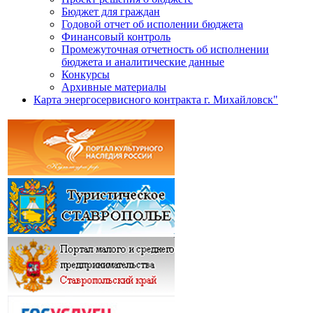
Бюджет для граждан
Годовой отчет об исполении бюджета
Финансовый контроль
Промежуточная отчетность об исполнении
бюджета и аналитические данные
Конкурсы
Архивные материалы
Карта энергосервисного контракта г. Михайловск"