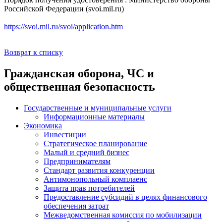
Российской Федерации (svoi.mil.ru)
https://svoi.mil.ru/svoi/application.htm
Возврат к списку
Гражданская оборона, ЧС и
общественная безопасность
Государственные и муниципальные услуги
Информационные материалы
Экономика
Инвестиции
Стратегическое планирование
Малый и средний бизнес
Предпринимателям
Стандарт развития конкуренции
Антимонопольный комплаенс
Защита прав потребителей
Предоставление субсидий в целях финансового
обеспечения затрат
Межведомственная комиссия по мобилизации