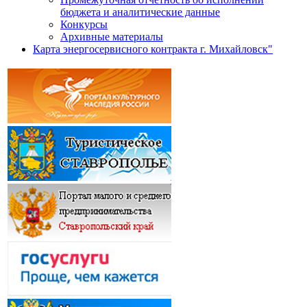
бюджета и аналитические данные
Конкурсы
Архивные материалы
Карта энергосервисного контракта г. Михайловск"