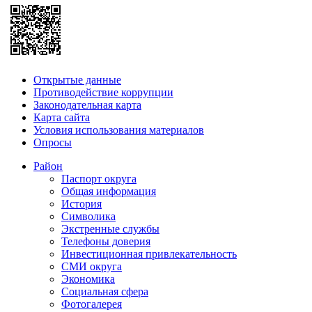
Открытые данные
Противодействие коррупции
Законодательная карта
Карта сайта
Условия использования материалов
Опросы
Район
Паспорт округа
Общая информация
История
Символика
Экстренные службы
Телефоны доверия
Инвестиционная привлекательность
СМИ округа
Экономика
Социальная сфера
Фотогалерея