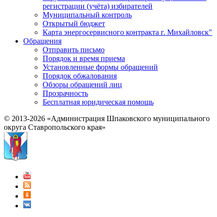
регистрации (учёта) избирателей
Муниципальный контроль
Открытый бюджет
Карта энергосервисного контракта г. Михайловск"
Обращения
Отправить письмо
Порядок и время приема
Установленные формы обращений
Порядок обжалования
Обзоры обращений лиц
Прозрачность
Бесплатная юридическая помощь
© 2013-2026 «Администрация Шпаковского муниципального
округа Ставропольского края»