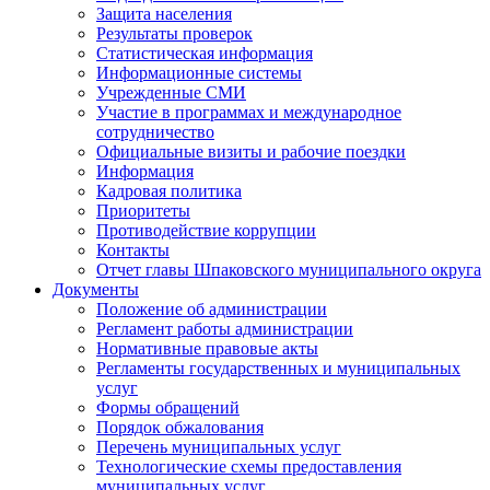
Защита населения
Результаты проверок
Статистическая информация
Информационные системы
Учрежденные СМИ
Участие в программах и международное
сотрудничество
Официальные визиты и рабочие поездки
Информация
Кадровая политика
Приоритеты
Противодействие коррупции
Контакты
Отчет главы Шпаковского муниципального округа
Документы
Положение об администрации
Регламент работы администрации
Нормативные правовые акты
Регламенты государственных и муниципальных
услуг
Формы обращений
Порядок обжалования
Перечень муниципальных услуг
Технологические схемы предоставления
муниципальных услуг