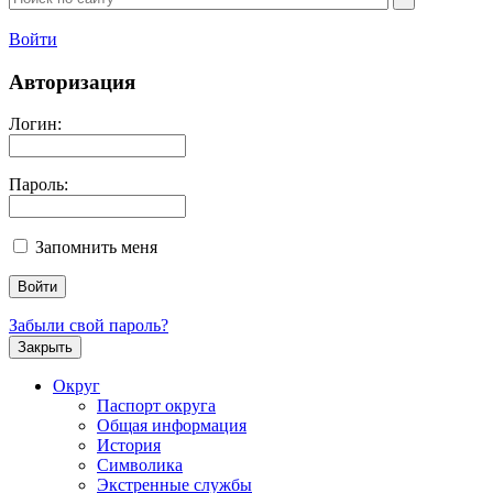
Войти
Авторизация
Логин:
Пароль:
Запомнить меня
Забыли свой пароль?
Закрыть
Округ
Паспорт округа
Общая информация
История
Символика
Экстренные службы