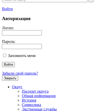
Войти
Авторизация
Логин:
Пароль:
Запомнить меня
Забыли свой пароль?
Закрыть
Округ
Паспорт округа
Общая информация
История
Символика
Экстренные службы