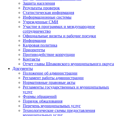
Защита населения
Результаты проверок
Статистическая информация
Информационные системы
Учрежденные СМИ
Участие в программах и международное
сотрудничество
Официальные визиты и рабочие поездки
Информация
Кадровая политика
Приоритеты
Противодействие коррупции
Контакты
Отчет главы Шпаковского муниципального округа
Документы
Положение об администрации
Регламент работы администрации
Нормативные правовые акты
Регламенты государственных и муниципальных
услуг
Формы обращений
Порядок обжалования
Перечень муниципальных услуг
Технологические схемы предоставления
муниципальных услуг