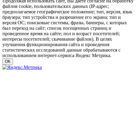
Продолжая использовать сайт, Вы даете согласие на обработку
файлов cookie, пользовательских данных (IP-адрес;
предполагаемое географическое положение; тип, версия, язык
браузера; тип устройства и разрешение его экрана; тип и
версия ОС; поисковые системы, фразы, баннеры, с которых
был переход на сайт; список посещенных страниц и
проведенное время на сайте; пол и возраст посетителей;
интересы посетителей; скачивание файлов). В целях
улучшения функционирования сайта и проведения
статистических исследований данные обрабатываются с
использованием интернет-сервиса Яндекс Метрика.
OK