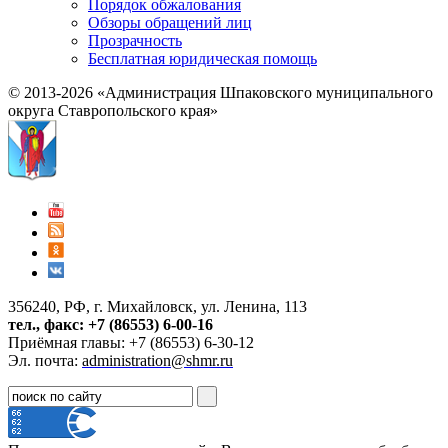
Порядок обжалования
Обзоры обращений лиц
Прозрачность
Бесплатная юридическая помощь
© 2013-2026 «Администрация Шпаковского муниципального
округа Ставропольского края»
356240, РФ, г. Михайловск, ул. Ленина, 113
тел., факс: +7 (86553) 6-00-16
Приёмная главы: +7 (86553) 6-30-12
Эл. почта:
administration@shmr.ru