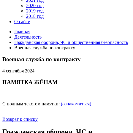
2021 год
2020 год
2019 год
2018 год
О сайте
Главная
Деятельность
Гражданская оборона, ЧС и общественная безопасность
Военная служба по контракту
Военная служба по контракту
4 сентября 2024
ПАМЯТКА ЖЁНАМ
С полным текстом памятки:
(ознакомиться)
Возврат к списку
Гражданская оборона, ЧС и