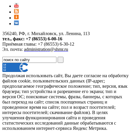
356240, РФ, г. Михайловск, ул. Ленина, 113
тел., факс: +7 (86553) 6-00-16
Приёмная главы: +7 (86553) 6-30-12
Эл. почта:
administration@shmr.ru
Продолжая использовать сайт, Вы даете согласие на обработку
файлов cookie, пользовательских данных (IP-адрес;
предполагаемое географическое положение; тип, версия, язык
браузера; тип устройства и разрешение его экрана; тип и
версия ОС; поисковые системы, фразы, баннеры, с которых
был переход на сайт; список посещенных страниц и
проведенное время на сайте; пол и возраст посетителей;
интересы посетителей; скачивание файлов). В целях
улучшения функционирования сайта и проведения
статистических исследований данные обрабатываются с
использованием интернет-сервиса Яндекс Метрика.