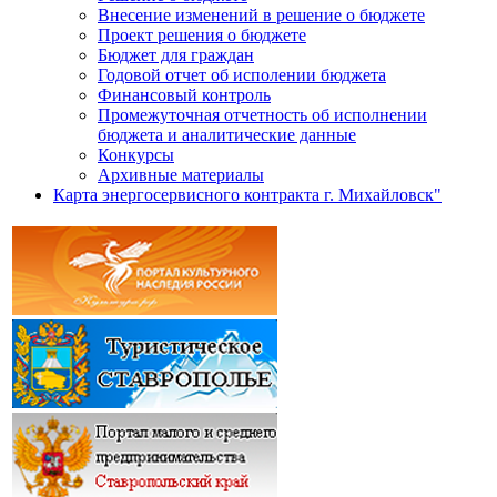
Внесение изменений в решение о бюджете
Проект решения о бюджете
Бюджет для граждан
Годовой отчет об исполении бюджета
Финансовый контроль
Промежуточная отчетность об исполнении
бюджета и аналитические данные
Конкурсы
Архивные материалы
Карта энергосервисного контракта г. Михайловск"