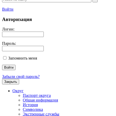
Войти
Авторизация
Логин:
Пароль:
Запомнить меня
Забыли свой пароль?
Закрыть
Округ
Паспорт округа
Общая информация
История
Символика
Экстренные службы