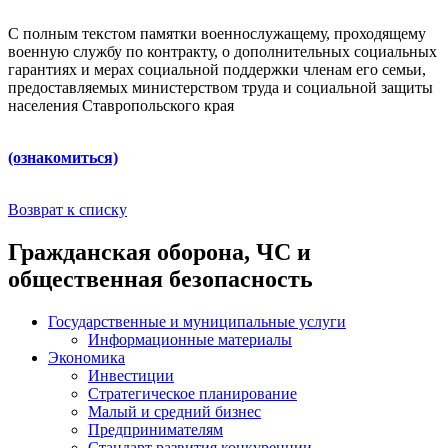
С полным текстом памятки военнослужащему, проходящему
военную службу по контракту, о дополнительных социальных
гарантиях и мерах социальной поддержки членам его семьи,
предоставляемых министерством труда и социальной защиты
населения Ставропольского края
(ознакомиться)
Возврат к списку
Гражданская оборона, ЧС и
общественная безопасность
Государственные и муниципальные услуги
Информационные материалы
Экономика
Инвестиции
Стратегическое планирование
Малый и средний бизнес
Предпринимателям
Стандарт развития конкуренции