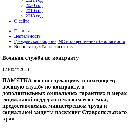
2021 год
2020 год
2019 год
2018 год
О сайте
Главная
Деятельность
Гражданская оборона, ЧС и общественная безопасность
Военная служба по контракту
Военная служба по контракту
12 июля 2023
ПАМЯТКА военнослужащему, проходящему
военную службу по контракту, о
дополнительных социальных гарантиях и мерах
социальной поддержки членам его семьи,
предоставляемых министерством труда и
социальной защиты населения Ставропольского
края