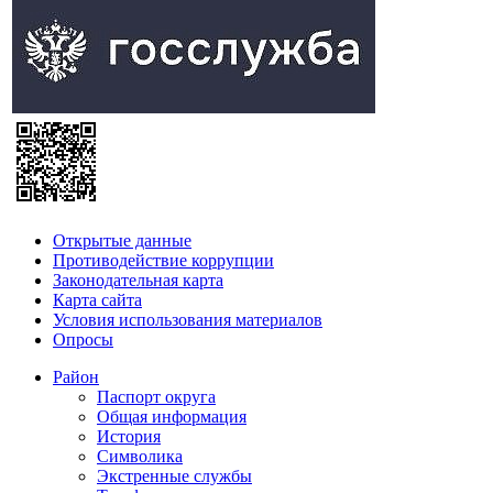
Открытые данные
Противодействие коррупции
Законодательная карта
Карта сайта
Условия использования материалов
Опросы
Район
Паспорт округа
Общая информация
История
Символика
Экстренные службы