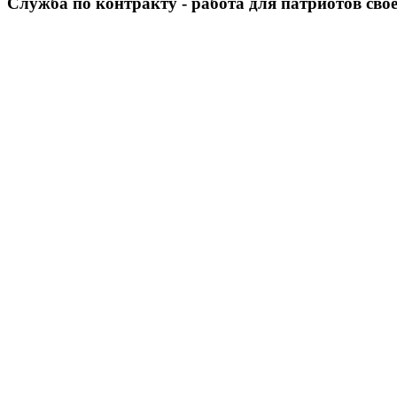
Служба по контракту - работа для патриотов сво