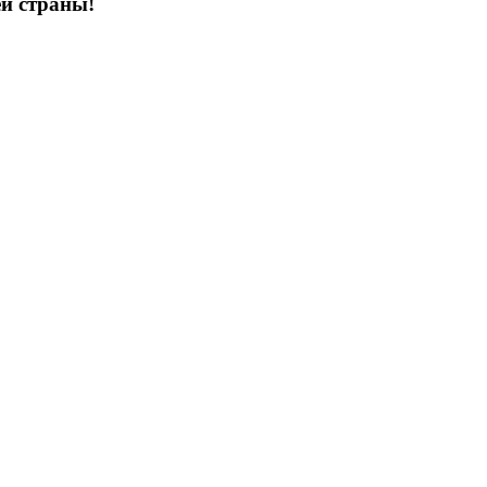
ей страны!