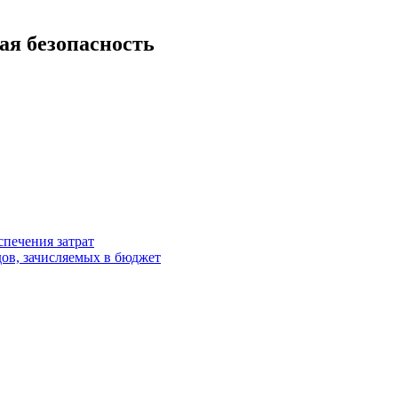
ая безопасность
спечения затрат
ов, зачисляемых в бюджет