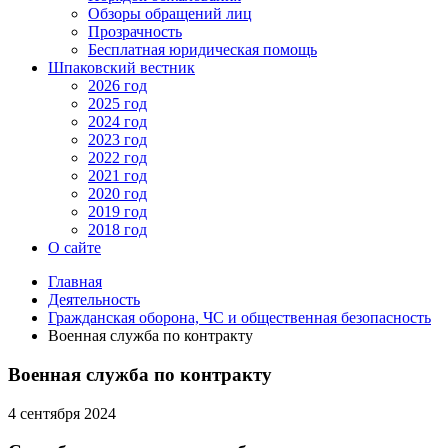
Обзоры обращений лиц
Прозрачность
Бесплатная юридическая помощь
Шпаковский вестник
2026 год
2025 год
2024 год
2023 год
2022 год
2021 год
2020 год
2019 год
2018 год
О сайте
Главная
Деятельность
Гражданская оборона, ЧС и общественная безопасность
Военная служба по контракту
Военная служба по контракту
4 сентября 2024