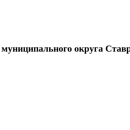
муниципального округа Ставр