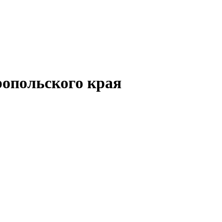
опольского края