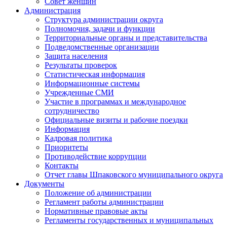
Совет женщин
Администрация
Структура администрации округа
Полномочия, задачи и функции
Территориальные органы и представительства
Подведомственные организации
Защита населения
Результаты проверок
Статистическая информация
Информационные системы
Учрежденные СМИ
Участие в программах и международное
сотрудничество
Официальные визиты и рабочие поездки
Информация
Кадровая политика
Приоритеты
Противодействие коррупции
Контакты
Отчет главы Шпаковского муниципального округа
Документы
Положение об администрации
Регламент работы администрации
Нормативные правовые акты
Регламенты государственных и муниципальных