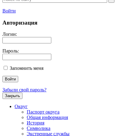
Войти
Авторизация
Логин:
Пароль:
Запомнить меня
Забыли свой пароль?
Закрыть
Округ
Паспорт округа
Общая информация
История
Символика
Экстренные службы