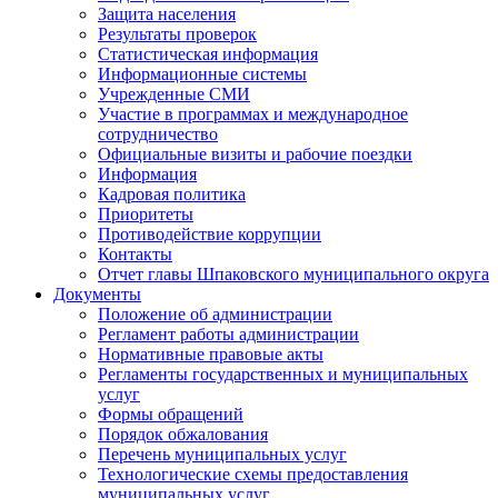
Защита населения
Результаты проверок
Статистическая информация
Информационные системы
Учрежденные СМИ
Участие в программах и международное
сотрудничество
Официальные визиты и рабочие поездки
Информация
Кадровая политика
Приоритеты
Противодействие коррупции
Контакты
Отчет главы Шпаковского муниципального округа
Документы
Положение об администрации
Регламент работы администрации
Нормативные правовые акты
Регламенты государственных и муниципальных
услуг
Формы обращений
Порядок обжалования
Перечень муниципальных услуг
Технологические схемы предоставления
муниципальных услуг