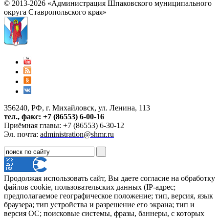
© 2013-2026 «Администрация Шпаковского муниципального
округа Ставропольского края»
356240, РФ, г. Михайловск, ул. Ленина, 113
тел., факс: +7 (86553) 6-00-16
Приёмная главы: +7 (86553) 6-30-12
Эл. почта:
administration@shmr.ru
Продолжая использовать сайт, Вы даете согласие на обработку
файлов cookie, пользовательских данных (IP-адрес;
предполагаемое географическое положение; тип, версия, язык
браузера; тип устройства и разрешение его экрана; тип и
версия ОС; поисковые системы, фразы, баннеры, с которых