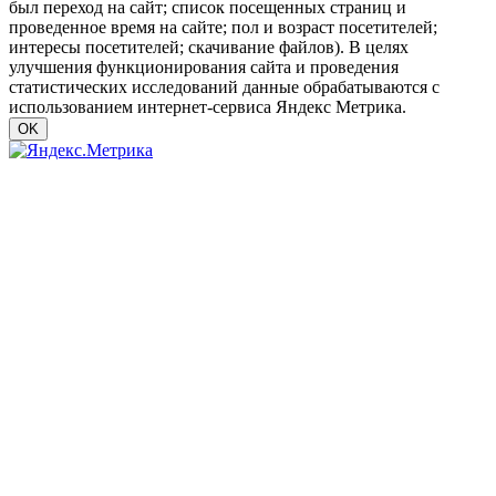
был переход на сайт; список посещенных страниц и
проведенное время на сайте; пол и возраст посетителей;
интересы посетителей; скачивание файлов). В целях
улучшения функционирования сайта и проведения
статистических исследований данные обрабатываются с
использованием интернет-сервиса Яндекс Метрика.
OK