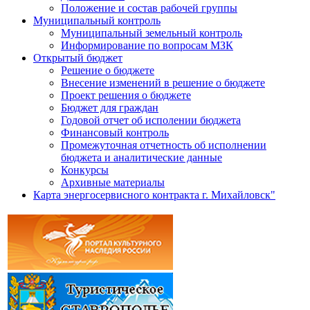
Положение и состав рабочей группы
Муниципальный контроль
Муниципальный земельный контроль
Информирование по вопросам МЗК
Открытый бюджет
Решение о бюджете
Внесение изменений в решение о бюджете
Проект решения о бюджете
Бюджет для граждан
Годовой отчет об исполении бюджета
Финансовый контроль
Промежуточная отчетность об исполнении
бюджета и аналитические данные
Конкурсы
Архивные материалы
Карта энергосервисного контракта г. Михайловск"