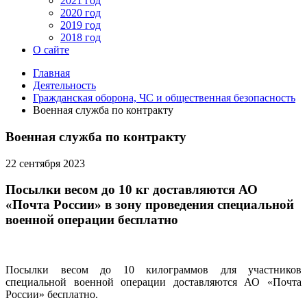
2021 год
2020 год
2019 год
2018 год
О сайте
Главная
Деятельность
Гражданская оборона, ЧС и общественная безопасность
Военная служба по контракту
Военная служба по контракту
22 сентября 2023
Посылки весом до 10 кг доставляются АО
«Почта России» в зону проведения специальной
военной операции бесплатно
Посылки весом до 10 килограммов для участников
специальной военной операции доставляются АО «Почта
России» бесплатно.