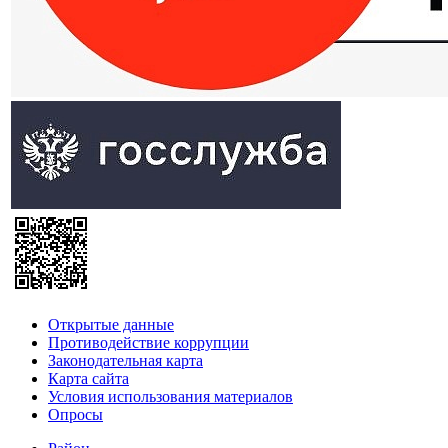
Открытые данные
Противодействие коррупции
Законодательная карта
Карта сайта
Условия использования материалов
Опросы