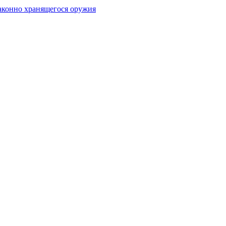
аконно хранящегося оружия