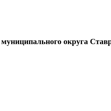
муниципального округа Ставр