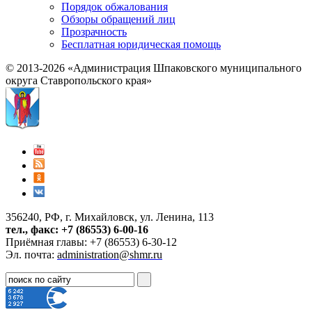
Порядок обжалования
Обзоры обращений лиц
Прозрачность
Бесплатная юридическая помощь
© 2013-2026 «Администрация Шпаковского муниципального
округа Ставропольского края»
356240, РФ, г. Михайловск, ул. Ленина, 113
тел., факс: +7 (86553) 6-00-16
Приёмная главы: +7 (86553) 6-30-12
Эл. почта:
administration@shmr.ru