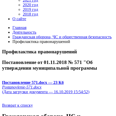
2021 год
2020 год
2019 год
2018 год
О сайте
Главная
Деятельность
Гражданская оборона, ЧС и общественная безопасность
Профилактика правонарушений
Профилактика правонарушений
Постановление от 01.11.2018 № 571 "Об
утверждении муниципальной программы
Постановление 571.docx
— 23 Кб
Postanovlenie-571.docx
(Дата загрузки документа — 16.10.2019 15:54:52)
Возврат к списку