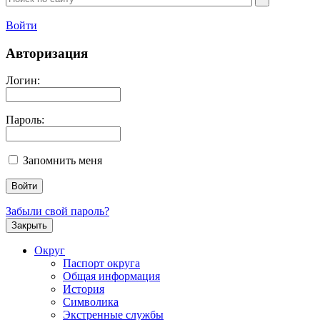
Войти
Авторизация
Логин:
Пароль:
Запомнить меня
Забыли свой пароль?
Закрыть
Округ
Паспорт округа
Общая информация
История
Символика
Экстренные службы