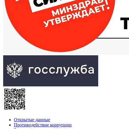
Открытые данные
Противодействие коррупции