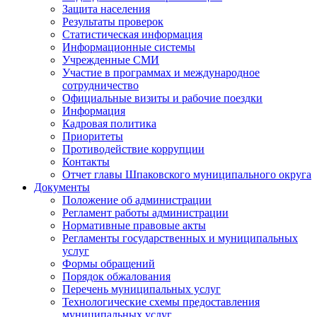
Защита населения
Результаты проверок
Статистическая информация
Информационные системы
Учрежденные СМИ
Участие в программах и международное
сотрудничество
Официальные визиты и рабочие поездки
Информация
Кадровая политика
Приоритеты
Противодействие коррупции
Контакты
Отчет главы Шпаковского муниципального округа
Документы
Положение об администрации
Регламент работы администрации
Нормативные правовые акты
Регламенты государственных и муниципальных
услуг
Формы обращений
Порядок обжалования
Перечень муниципальных услуг
Технологические схемы предоставления
муниципальных услуг