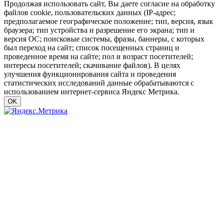
Продолжая использовать сайт, Вы даете согласие на обработку
файлов cookie, пользовательских данных (IP-адрес;
предполагаемое географическое положение; тип, версия, язык
браузера; тип устройства и разрешение его экрана; тип и
версия ОС; поисковые системы, фразы, баннеры, с которых
был переход на сайт; список посещенных страниц и
проведенное время на сайте; пол и возраст посетителей;
интересы посетителей; скачивание файлов). В целях
улучшения функционирования сайта и проведения
статистических исследований данные обрабатываются с
использованием интернет-сервиса Яндекс Метрика.
OK