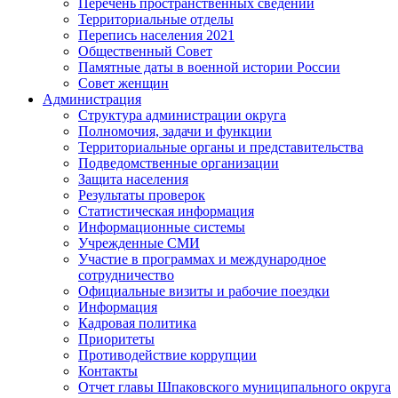
Перечень пространственных сведений
Территориальные отделы
Перепись населения 2021
Общественный Совет
Памятные даты в военной истории России
Совет женщин
Администрация
Структура администрации округа
Полномочия, задачи и функции
Территориальные органы и представительства
Подведомственные организации
Защита населения
Результаты проверок
Статистическая информация
Информационные системы
Учрежденные СМИ
Участие в программах и международное
сотрудничество
Официальные визиты и рабочие поездки
Информация
Кадровая политика
Приоритеты
Противодействие коррупции
Контакты
Отчет главы Шпаковского муниципального округа