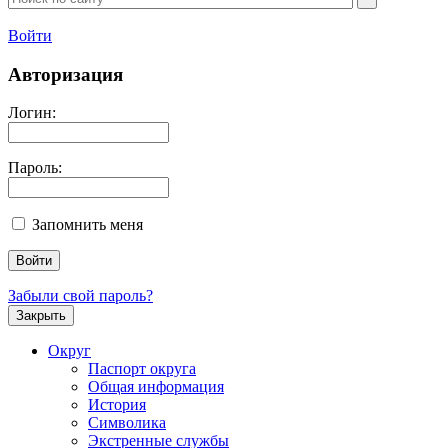
Войти
Авторизация
Логин:
Пароль:
Запомнить меня
Забыли свой пароль?
Закрыть
Округ
Паспорт округа
Общая информация
История
Символика
Экстренные службы