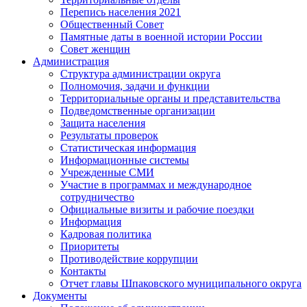
Перепись населения 2021
Общественный Совет
Памятные даты в военной истории России
Совет женщин
Администрация
Структура администрации округа
Полномочия, задачи и функции
Территориальные органы и представительства
Подведомственные организации
Защита населения
Результаты проверок
Статистическая информация
Информационные системы
Учрежденные СМИ
Участие в программах и международное
сотрудничество
Официальные визиты и рабочие поездки
Информация
Кадровая политика
Приоритеты
Противодействие коррупции
Контакты
Отчет главы Шпаковского муниципального округа
Документы