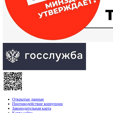
Открытые данные
Противодействие коррупции
Законодательная карта
Карта сайта