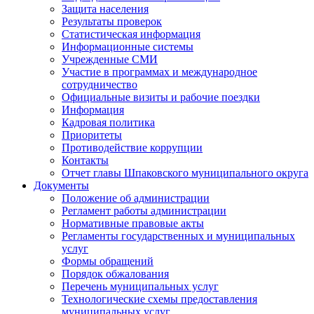
Защита населения
Результаты проверок
Статистическая информация
Информационные системы
Учрежденные СМИ
Участие в программах и международное
сотрудничество
Официальные визиты и рабочие поездки
Информация
Кадровая политика
Приоритеты
Противодействие коррупции
Контакты
Отчет главы Шпаковского муниципального округа
Документы
Положение об администрации
Регламент работы администрации
Нормативные правовые акты
Регламенты государственных и муниципальных
услуг
Формы обращений
Порядок обжалования
Перечень муниципальных услуг
Технологические схемы предоставления
муниципальных услуг