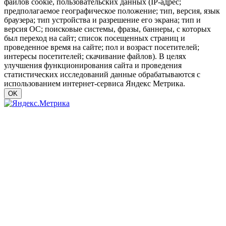
файлов cookie, пользовательских данных (IP-адрес;
предполагаемое географическое положение; тип, версия, язык
браузера; тип устройства и разрешение его экрана; тип и
версия ОС; поисковые системы, фразы, баннеры, с которых
был переход на сайт; список посещенных страниц и
проведенное время на сайте; пол и возраст посетителей;
интересы посетителей; скачивание файлов). В целях
улучшения функционирования сайта и проведения
статистических исследований данные обрабатываются с
использованием интернет-сервиса Яндекс Метрика.
OK