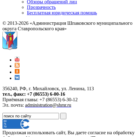
Обзоры обращений лиц
Прозрачность
Бесплатная юридическая помощь
© 2013-2026 «Администрация Шпаковского муниципального
округа Ставропольского края»
356240, РФ, г. Михайловск, ул. Ленина, 113
тел., факс: +7 (86553) 6-00-16
Приёмная главы: +7 (86553) 6-30-12
Эл. почта:
administration@shmr.ru
Продолжая использовать сайт, Вы даете согласие на обработку