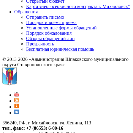
Открытый бюджет
Карта энергосервисного контракта г. Михайловск"
Обращения
Отправить письмо
Порядок и время приема
Установленные формы обращений
Порядок обжалования
Обзоры обращений лиц
Прозрачность
Бесплатная юридическая помощь
© 2013-2026 «Администрация Шпаковского муниципального
округа Ставропольского края»
356240, РФ, г. Михайловск, ул. Ленина, 113
тел., факс: +7 (86553) 6-00-16