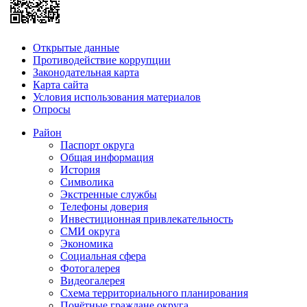
Открытые данные
Противодействие коррупции
Законодательная карта
Карта сайта
Условия использования материалов
Опросы
Район
Паспорт округа
Общая информация
История
Символика
Экстренные службы
Телефоны доверия
Инвестиционная привлекательность
СМИ округа
Экономика
Социальная сфера
Фотогалерея
Видеогалерея
Схема территориального планирования
Почётные граждане округа