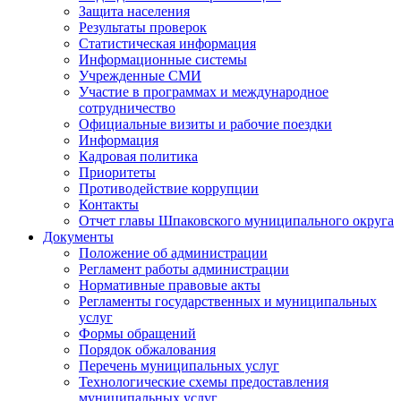
Защита населения
Результаты проверок
Статистическая информация
Информационные системы
Учрежденные СМИ
Участие в программах и международное
сотрудничество
Официальные визиты и рабочие поездки
Информация
Кадровая политика
Приоритеты
Противодействие коррупции
Контакты
Отчет главы Шпаковского муниципального округа
Документы
Положение об администрации
Регламент работы администрации
Нормативные правовые акты
Регламенты государственных и муниципальных
услуг
Формы обращений
Порядок обжалования
Перечень муниципальных услуг
Технологические схемы предоставления
муниципальных услуг