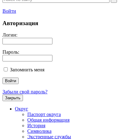
Войти
Авторизация
Логин:
Пароль:
Запомнить меня
Забыли свой пароль?
Закрыть
Округ
Паспорт округа
Общая информация
История
Символика
Экстренные службы