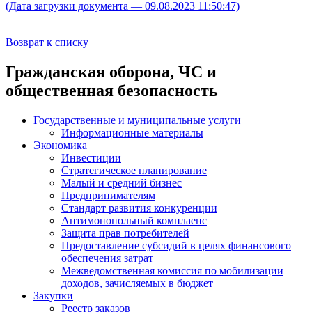
(Дата загрузки документа — 09.08.2023 11:50:47)
Возврат к списку
Гражданская оборона, ЧС и
общественная безопасность
Государственные и муниципальные услуги
Информационные материалы
Экономика
Инвестиции
Стратегическое планирование
Малый и средний бизнес
Предпринимателям
Стандарт развития конкуренции
Антимонопольный комплаенс
Защита прав потребителей
Предоставление субсидий в целях финансового
обеспечения затрат
Межведомственная комиссия по мобилизации
доходов, зачисляемых в бюджет
Закупки
Реестр заказов