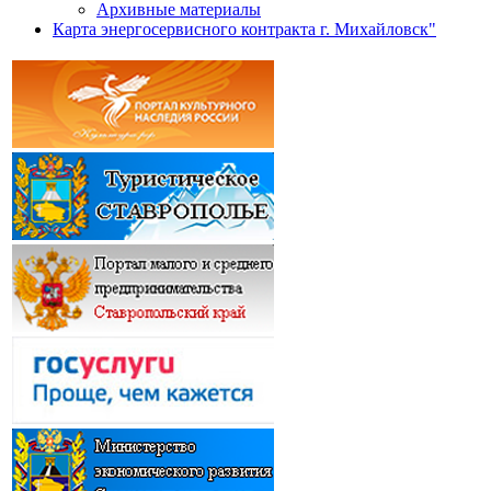
Архивные материалы
Карта энергосервисного контракта г. Михайловск"