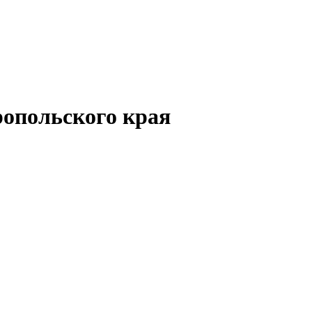
опольского края