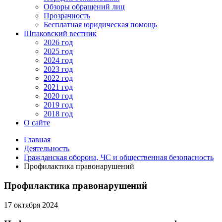
Обзоры обращений лиц
Прозрачность
Бесплатная юридическая помощь
Шпаковский вестник
2026 год
2025 год
2024 год
2023 год
2022 год
2021 год
2020 год
2019 год
2018 год
О сайте
Главная
Деятельность
Гражданская оборона, ЧС и общественная безопасность
Профилактика правонарушений
Профилактика правонарушений
17 октября 2024