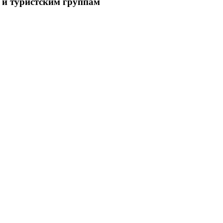
 и туристским группам