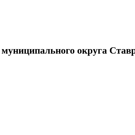
муниципального округа Ставр