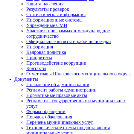
Защита населения
Результаты проверок
Статистическая информация
Информационные системы
Учрежденные СМИ
Участие в программах и международное
сотрудничество
Официальные визиты и рабочие поездки
Информация
Кадровая политика
Приоритеты
Противодействие коррупции
Контакты
Отчет главы Шпаковского муниципального округа
Документы
Положение об администрации
Регламент работы администрации
Нормативные правовые акты
Регламенты государственных и муниципальных
услуг
Формы обращений
Порядок обжалования
Перечень муниципальных услуг
Технологические схемы предоставления
муниципальных услуг