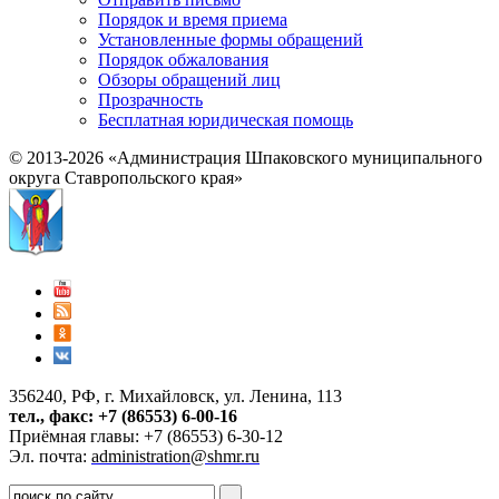
Порядок и время приема
Установленные формы обращений
Порядок обжалования
Обзоры обращений лиц
Прозрачность
Бесплатная юридическая помощь
© 2013-2026 «Администрация Шпаковского муниципального
округа Ставропольского края»
356240, РФ, г. Михайловск, ул. Ленина, 113
тел., факс: +7 (86553) 6-00-16
Приёмная главы: +7 (86553) 6-30-12
Эл. почта:
administration@shmr.ru