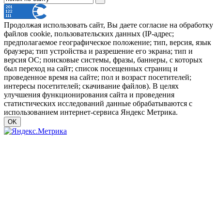
Продолжая использовать сайт, Вы даете согласие на обработку
файлов cookie, пользовательских данных (IP-адрес;
предполагаемое географическое положение; тип, версия, язык
браузера; тип устройства и разрешение его экрана; тип и
версия ОС; поисковые системы, фразы, баннеры, с которых
был переход на сайт; список посещенных страниц и
проведенное время на сайте; пол и возраст посетителей;
интересы посетителей; скачивание файлов). В целях
улучшения функционирования сайта и проведения
статистических исследований данные обрабатываются с
использованием интернет-сервиса Яндекс Метрика.
OK