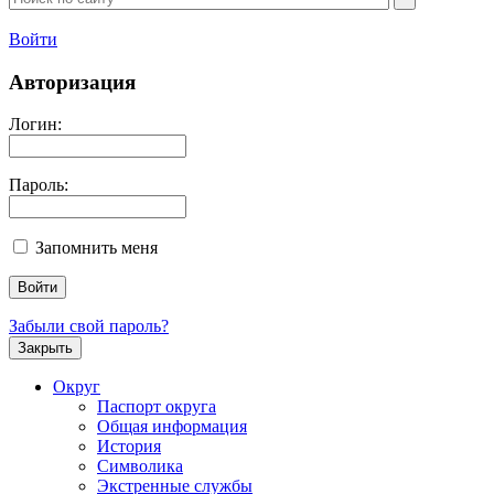
Войти
Авторизация
Логин:
Пароль:
Запомнить меня
Забыли свой пароль?
Закрыть
Округ
Паспорт округа
Общая информация
История
Символика
Экстренные службы