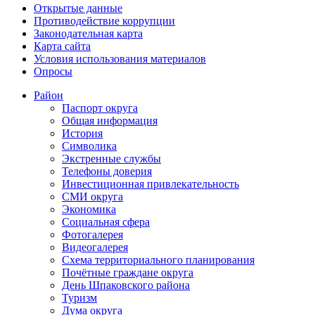
Открытые данные
Противодействие коррупции
Законодательная карта
Карта сайта
Условия использования материалов
Опросы
Район
Паспорт округа
Общая информация
История
Символика
Экстренные службы
Телефоны доверия
Инвестиционная привлекательность
СМИ округа
Экономика
Социальная сфера
Фотогалерея
Видеогалерея
Схема территориального планирования
Почётные граждане округа
День Шпаковского района
Туризм
Дума округа