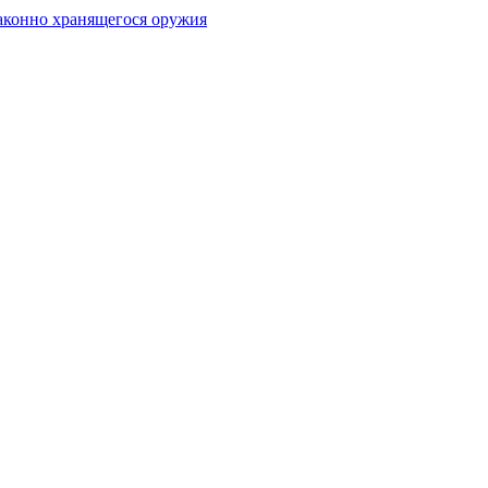
аконно хранящегося оружия