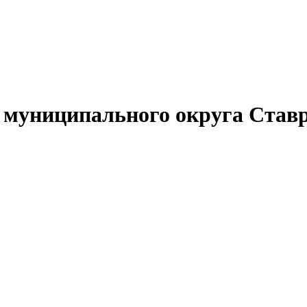
муниципального округа Ставр