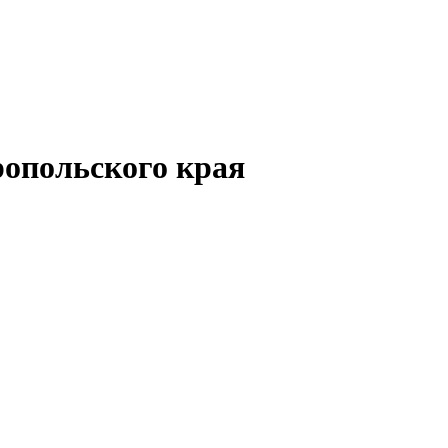
опольского края