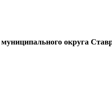
муниципального округа Ставр