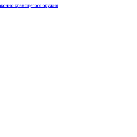
аконно хранящегося оружия