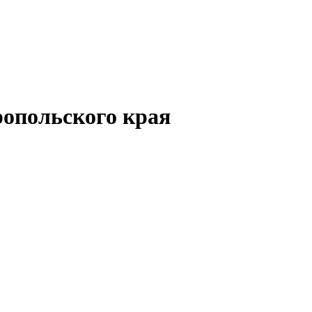
опольского края