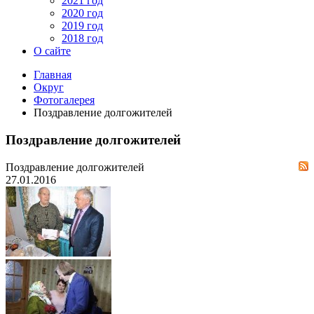
2021 год
2020 год
2019 год
2018 год
О сайте
Главная
Округ
Фотогалерея
Поздравление долгожителей
Поздравление долгожителей
Поздравление долгожителей
27.01.2016