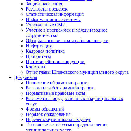
Защита населения
Результаты проверок
Статистическая информация
Информационные системы
Учрежденные СМИ
Участие в программах и международное
сотрудничество
Официальные визиты и рабочие поездки
Информация
Кадровая политика
Приоритеты
Противодействие коррупции
Контакты
Отчет главы Шпаковского муниципального округа
Документы
Положение об администрации
Регламент работы администрации
Нормативные правовые акты
Регламенты государственных и муниципальных
услуг
Формы обращений
Порядок обжалования
Перечень муниципальных услуг
Технологические схемы предоставления
муниципальных услуг