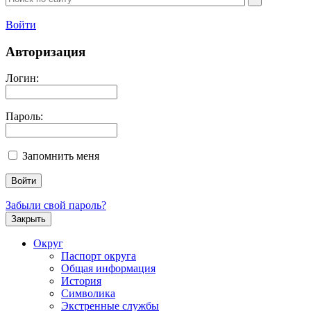
Войти
Авторизация
Логин:
Пароль:
Запомнить меня
Забыли свой пароль?
Закрыть
Округ
Паспорт округа
Общая информация
История
Символика
Экстренные службы