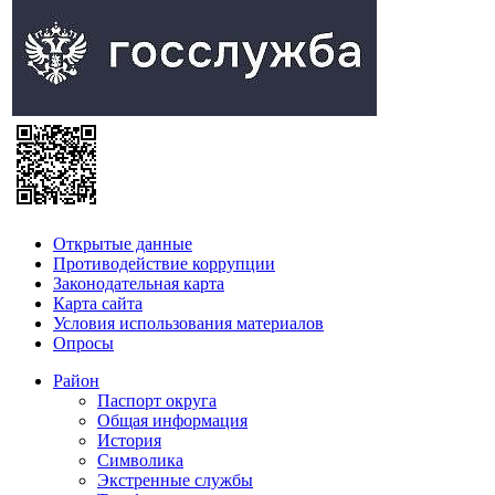
Открытые данные
Противодействие коррупции
Законодательная карта
Карта сайта
Условия использования материалов
Опросы
Район
Паспорт округа
Общая информация
История
Символика
Экстренные службы