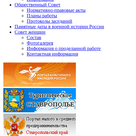
Общественный Совет
Нормативно-правовые акты
Планы работы
Протоколы заседаний
Памятные даты в военной истории России
Совет женщин
Состав
Фотогалерея
Информация о проделанной работе
Контактная информация