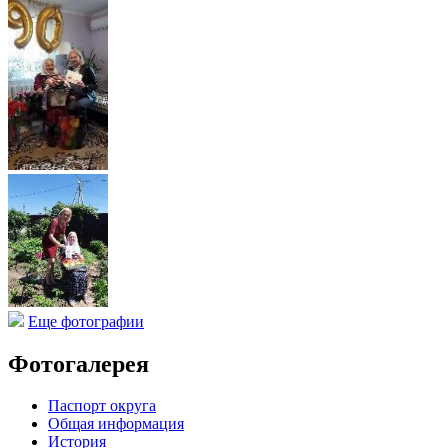
Еще фотографии
Фотогалерея
Паспорт округа
Общая информация
История