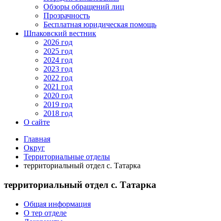
Обзоры обращений лиц
Прозрачность
Бесплатная юридическая помощь
Шпаковский вестник
2026 год
2025 год
2024 год
2023 год
2022 год
2021 год
2020 год
2019 год
2018 год
О сайте
Главная
Округ
Территориальные отделы
территориальный отдел с. Татарка
территориальный отдел с. Татарка
Общая информация
О тер отделе