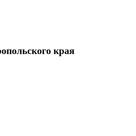
опольского края