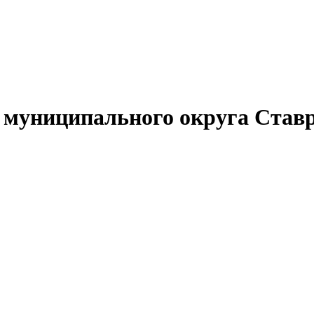
муниципального округа Ставр