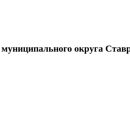
муниципального округа Ставр