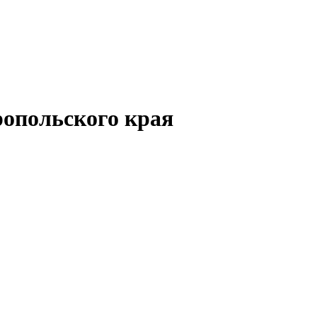
опольского края