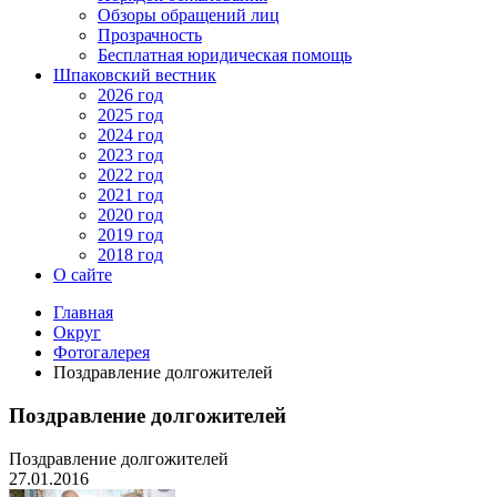
Обзоры обращений лиц
Прозрачность
Бесплатная юридическая помощь
Шпаковский вестник
2026 год
2025 год
2024 год
2023 год
2022 год
2021 год
2020 год
2019 год
2018 год
О сайте
Главная
Округ
Фотогалерея
Поздравление долгожителей
Поздравление долгожителей
Поздравление долгожителей
27.01.2016