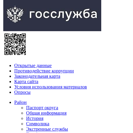
Открытые данные
Противодействие коррупции
Законодательная карта
Карта сайта
Условия использования материалов
Опросы
Район
Паспорт округа
Общая информация
История
Символика
Экстренные службы