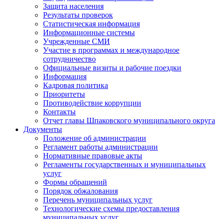
Защита населения
Результаты проверок
Статистическая информация
Информационные системы
Учрежденные СМИ
Участие в программах и международное
сотрудничество
Официальные визиты и рабочие поездки
Информация
Кадровая политика
Приоритеты
Противодействие коррупции
Контакты
Отчет главы Шпаковского муниципального округа
Документы
Положение об администрации
Регламент работы администрации
Нормативные правовые акты
Регламенты государственных и муниципальных
услуг
Формы обращений
Порядок обжалования
Перечень муниципальных услуг
Технологические схемы предоставления
муниципальных услуг