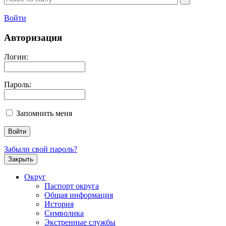
Войти
Авторизация
Логин:
Пароль:
Запомнить меня
Забыли свой пароль?
Закрыть
Округ
Паспорт округа
Общая информация
История
Символика
Экстренные службы