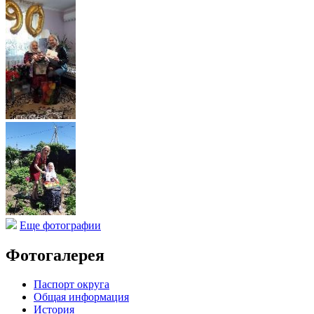
Еще фотографии
Фотогалерея
Паспорт округа
Общая информация
История