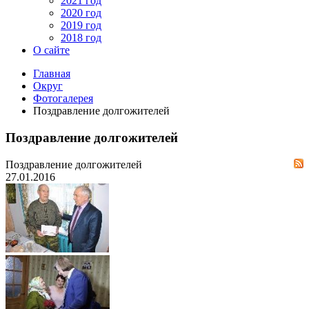
2021 год
2020 год
2019 год
2018 год
О сайте
Главная
Округ
Фотогалерея
Поздравление долгожителей
Поздравление долгожителей
Поздравление долгожителей
27.01.2016