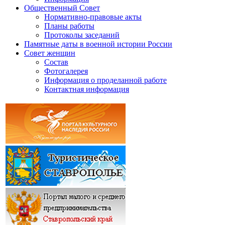
Общественный Совет
Нормативно-правовые акты
Планы работы
Протоколы заседаний
Памятные даты в военной истории России
Совет женщин
Состав
Фотогалерея
Информация о проделанной работе
Контактная информация