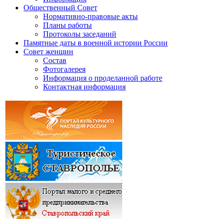
Общественный Совет
Нормативно-правовые акты
Планы работы
Протоколы заседаний
Памятные даты в военной истории России
Совет женщин
Состав
Фотогалерея
Информация о проделанной работе
Контактная информация