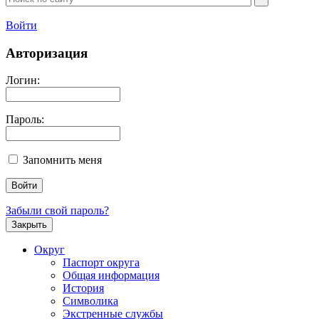
Войти
Авторизация
Логин:
Пароль:
Запомнить меня
Забыли свой пароль?
Закрыть
Округ
Паспорт округа
Общая информация
История
Символика
Экстренные службы