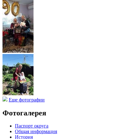
Еще фотографии
Фотогалерея
Паспорт округа
Общая информация
История