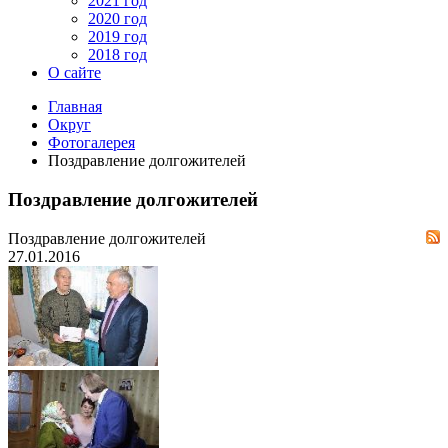
2021 год
2020 год
2019 год
2018 год
О сайте
Главная
Округ
Фотогалерея
Поздравление долгожителей
Поздравление долгожителей
Поздравление долгожителей
27.01.2016