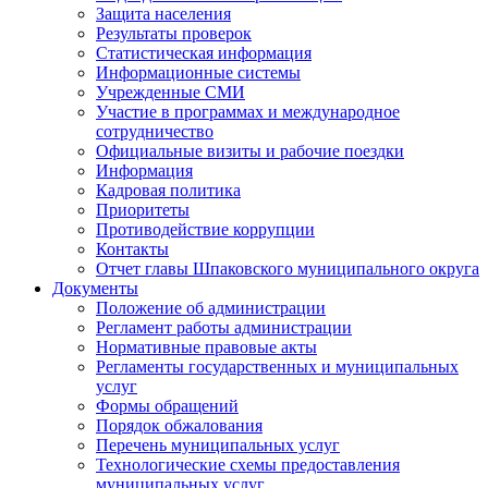
Защита населения
Результаты проверок
Статистическая информация
Информационные системы
Учрежденные СМИ
Участие в программах и международное
сотрудничество
Официальные визиты и рабочие поездки
Информация
Кадровая политика
Приоритеты
Противодействие коррупции
Контакты
Отчет главы Шпаковского муниципального округа
Документы
Положение об администрации
Регламент работы администрации
Нормативные правовые акты
Регламенты государственных и муниципальных
услуг
Формы обращений
Порядок обжалования
Перечень муниципальных услуг
Технологические схемы предоставления
муниципальных услуг