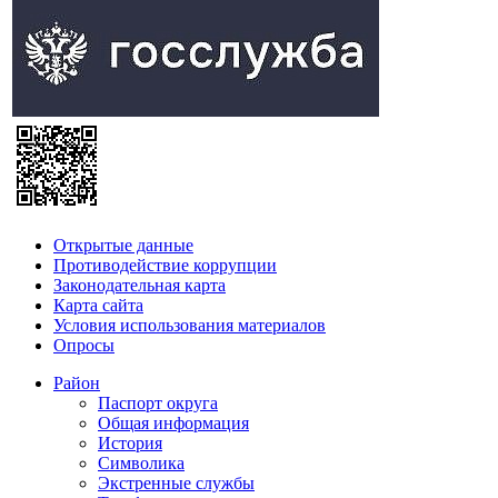
Открытые данные
Противодействие коррупции
Законодательная карта
Карта сайта
Условия использования материалов
Опросы
Район
Паспорт округа
Общая информация
История
Символика
Экстренные службы