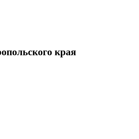
опольского края