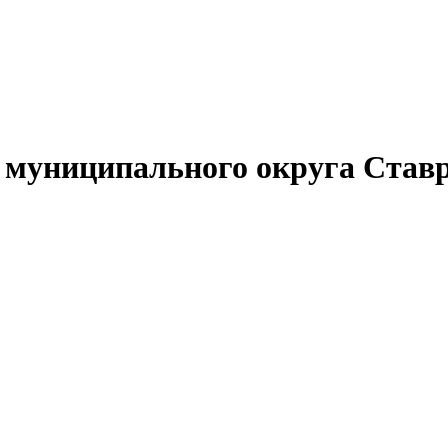
муниципального округа Ставр