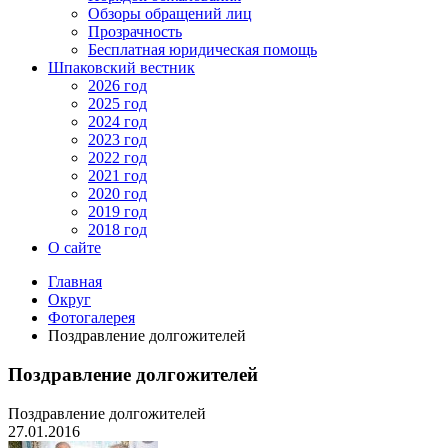
Обзоры обращений лиц
Прозрачность
Бесплатная юридическая помощь
Шпаковский вестник
2026 год
2025 год
2024 год
2023 год
2022 год
2021 год
2020 год
2019 год
2018 год
О сайте
Главная
Округ
Фотогалерея
Поздравление долгожителей
Поздравление долгожителей
Поздравление долгожителей
27.01.2016