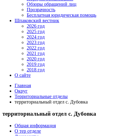
Обзоры обращений лиц
Прозрачность
Бесплатная юридическая помощь
Шпаковский вестник
2026 год
2025 год
2024 год
2023 год
2022 год
2021 год
2020 год
2019 год
2018 год
О сайте
Главная
Округ
Территориальные отделы
территориальный отдел с. Дубовка
территориальный отдел с. Дубовка
Общая информация
О тер отделе