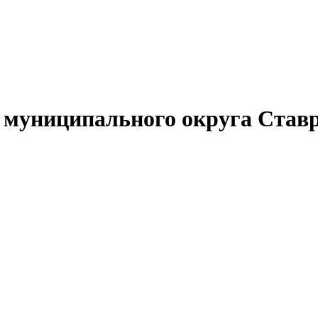
муниципального округа Ставр