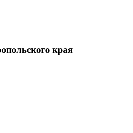
опольского края