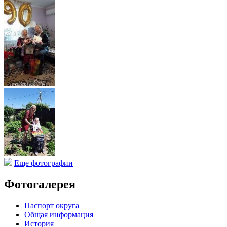
Еще фотографии
Фотогалерея
Паспорт округа
Общая информация
История