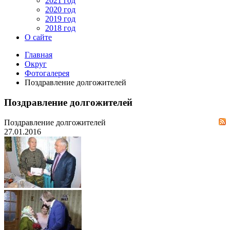
2021 год
2020 год
2019 год
2018 год
О сайте
Главная
Округ
Фотогалерея
Поздравление долгожителей
Поздравление долгожителей
Поздравление долгожителей
27.01.2016