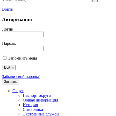
Войти
Авторизация
Логин:
Пароль:
Запомнить меня
Забыли свой пароль?
Закрыть
Округ
Паспорт округа
Общая информация
История
Символика
Экстренные службы