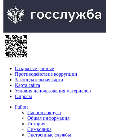
Открытые данные
Противодействие коррупции
Законодательная карта
Карта сайта
Условия использования материалов
Опросы
Район
Паспорт округа
Общая информация
История
Символика
Экстренные службы