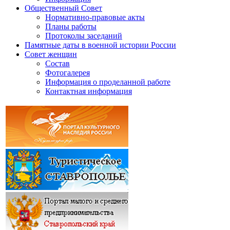
Общественный Совет
Нормативно-правовые акты
Планы работы
Протоколы заседаний
Памятные даты в военной истории России
Совет женщин
Состав
Фотогалерея
Информация о проделанной работе
Контактная информация