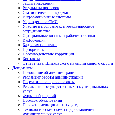
Защита населения
Результаты проверок
Статистическая информация
Информационные системы
Учрежденные СМИ
Участие в программах и международное
сотрудничество
Официальные визиты и рабочие поездки
Информация
Кадровая политика
Приоритеты
Противодействие коррупции
Контакты
Отчет главы Шпаковского муниципального округа
Документы
Положение об администрации
Регламент работы администрации
Нормативные правовые акты
Регламенты государственных и муниципальных
услуг
Формы обращений
Порядок обжалования
Перечень муниципальных услуг
Технологические схемы предоставления
муниципальных услуг